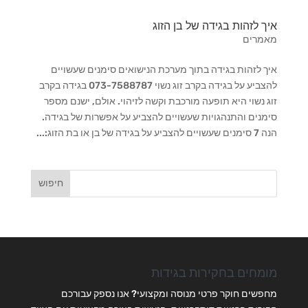
איך לזהות בגידה של בן הזוג
מאמרים
איך לזהות בגידה בתוך מערכת הנישואים סימנים שעשויים
להצביע על בגידה בקרב זוג נשוי 073-7588787 בגידה בקרב
זוג נשוי היא תופעה מורכבת וקשה לזיהוי. אולם, ישנם מספר
סימנים והתנהגויות שעשויים להצביע על אפשרות של בגידה.
הנה 7 סימנים שעשויים להצביע על בגידה של בן או בת הזוג:...
מומחים בחקירות בגידות
מחפשים חוקר פרטי מנוסה ומקצועי? אנו נספק עבורכם