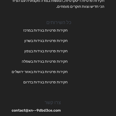
חקירות פרטיות דיסקרטיות, הנעשות בצורה מקצועית עם הציוד
הכי חדיש וצוות חוקרים מומחים.
כל השירותים
חקירות פרטיות בגידות במרכז
חקירות פרטיות בגידות בשרון
חקירות פרטיות בגידות בצפון
חקירות פרטיות בגידות בשפלה
חקירות פרטיות בגידות באזור ירושלים
חקירות פרטיות בגידות בדרום
צרו קשר
contact@xn--9dbd3ce.com