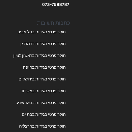
073-7588787
כתבות חשובות
חוקר פרטי בגידות בתל אביב
חוקר פרטי בגידות ברמת גן
חוקר פרטי בגידות בראשון לציון
חוקר פרטי בגידות בחיפה
חוקר פרטי בגידות בירושלים
חוקר פרטי בגידות באשדוד
חוקר פרטי בגידות בבאר שבע
חוקר פרטי בגידות בבת ים
חוקר פרטי בגידות בהרצליה