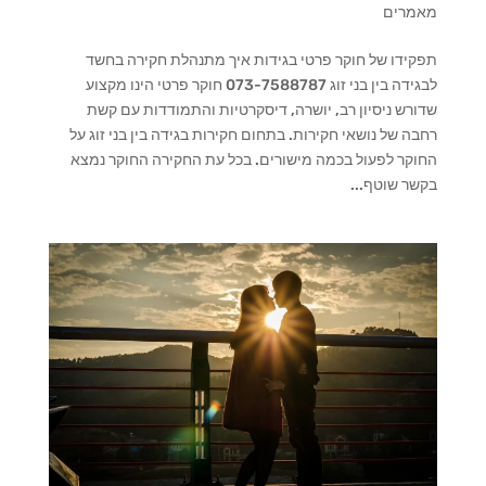
מאמרים
תפקידו של חוקר פרטי בגידות איך מתנהלת חקירה בחשד
לבגידה בין בני זוג 073-7588787 חוקר פרטי הינו מקצוע
שדורש ניסיון רב, יושרה, דיסקרטיות והתמודדות עם קשת
רחבה של נושאי חקירות. בתחום חקירות בגידה בין בני זוג על
החוקר לפעול בכמה מישורים. בכל עת החקירה החוקר נמצא
בקשר שוטף...