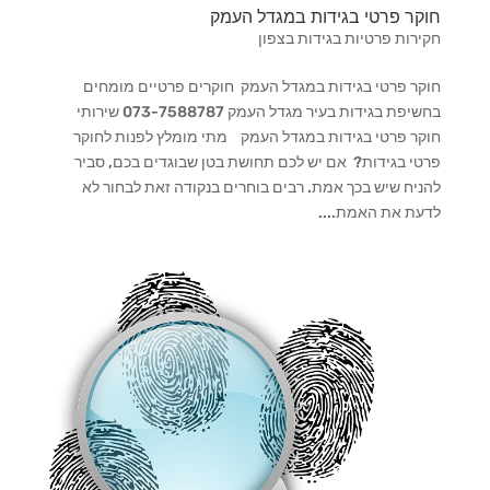
חוקר פרטי בגידות במגדל העמק
חקירות פרטיות בגידות בצפון
חוקר פרטי בגידות במגדל העמק חוקרים פרטיים מומחים
בחשיפת בגידות בעיר מגדל העמק 073-7588787 שירותי
חוקר פרטי בגידות במגדל העמק מתי מומלץ לפנות לחוקר
פרטי בגידות? אם יש לכם תחושת בטן שבוגדים בכם, סביר
להניח שיש בכך אמת. רבים בוחרים בנקודה זאת לבחור לא
לדעת את האמת....