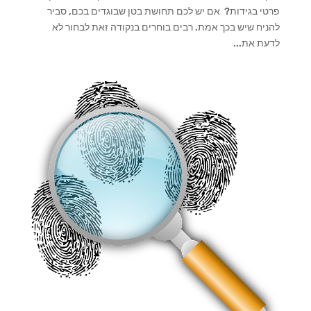
פרטי בגידות? אם יש לכם תחושת בטן שבוגדים בכם, סביר
להניח שיש בכך אמת. רבים בוחרים בנקודה זאת לבחור לא
לדעת את...