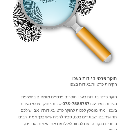
חוקר פרטי בגידות בעכו
חקירות פרטיות בגידות בצפון
חוקר פרטי בגידות בעכו חוקרים פרטיים מומחים בחשיפת
בגידות בעיר עכו 073-7588787 שירותי חוקר פרטי בגידות
בעכו מתי מומלץ לפנות לחוקר פרטי בגידות? אם יש לכם
תחושת בטן שבוגדים בכם, סביר להניח שיש בכך אמת. רבים
בוחרים בנקודה זאת לבחור לא לדעת את האמת. אחרים,