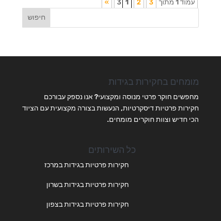
עמוד 1 מתוך 3
3
2
1
»
מומחים בחקירות בגידות
מחפשים חוקר פרטי מנוסה ומקצועי? אנו נספק עבורכם
חקירות פרטיות דיסקרטיות, הנעשות בצורה מקצועית עם הציוד
הכי חדיש וצוות חוקרים מומחים.
כל השירותים
חקירות פרטיות בגידות במרכז
חקירות פרטיות בגידות בשרון
חקירות פרטיות בגידות בצפון