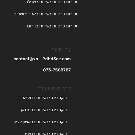
חקירות פרטיות בגידות בשפלה
חקירות פרטיות בגידות באזור ירושלים
חקירות פרטיות בגידות בדרום
צרו קשר
contact@xn--9dbd3ce.com
073-7588787
כתבות חשובות
חוקר פרטי בגידות בתל אביב
חוקר פרטי בגידות ברמת גן
חוקר פרטי בגידות בראשון לציון
חוקר פרטי בגידות בחיפה