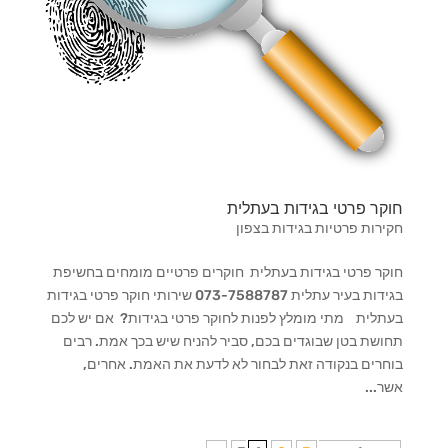
חוקר פרטי בגידות בעתלית
חקירות פרטיות בגידות בצפון
חוקר פרטי בגידות בעתלית חוקרים פרטיים מומחים בחשיפת
בגידות בעיר עתלית 073-7588787 שירותי חוקר פרטי בגידות
בעתלית מתי מומלץ לפנות לחוקר פרטי בגידות? אם יש לכם
תחושת בטן שבוגדים בכם, סביר להניח שיש בכך אמת. רבים
בוחרים בנקודה זאת לבחור לא לדעת את האמת. אחרים,
אשר...