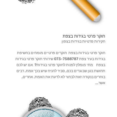
חוקר פרטי בגידות בצפת
חקירות פרטיות בגידות בצפון
חוקר פרטי בגידות בצפת חוקרים פרטיים מומחים בחשיפת
בגידות בעיר צפת 073-7588787 שירותי חוקר פרטי בגידות
בצפת מתי מומלץ לפנות לחוקר פרטי בגידות? אם יש לכם
תחושת בטן שבוגדים בכם, סביר להניח שיש בכך אמת. רבים
בוחרים בנקודה זאת לבחור לא לדעת את האמת. אחרים,
אשר...