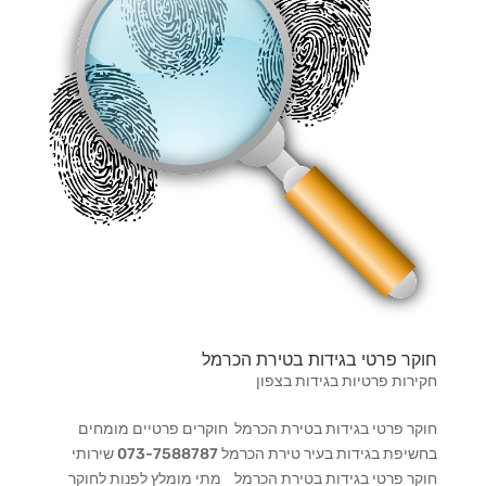
חוקר פרטי בגידות בטירת הכרמל
חקירות פרטיות בגידות בצפון
חוקר פרטי בגידות בטירת הכרמל חוקרים פרטיים מומחים
בחשיפת בגידות בעיר טירת הכרמל 073-7588787 שירותי
חוקר פרטי בגידות בטירת הכרמל מתי מומלץ לפנות לחוקר