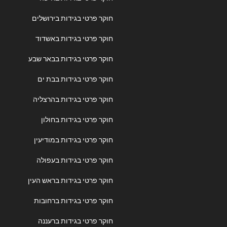
חוקר פרטי בגידות בירושלים
חוקר פרטי בגידות באשדוד
חוקר פרטי בגידות בבאר שבע
חוקר פרטי בגידות בבת ים
חוקר פרטי בגידות בהרצליה
חוקר פרטי בגידות בחולון
חוקר פרטי בגידות במודיעין
חוקר פרטי בגידות בעפולה
חוקר פרטי בגידות בראש העין
חוקר פרטי בגידות ברחובות
חוקר פרטי בגידות ברעננה