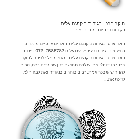
חוקר פרטי בגידות ביקנעם עלית
חקירות פרטיות בגידות בצפון
חוקר פרטי בגידות ביקנעם עלית חוקרים פרטיים מומחים
בחשיפת בגידות בעיר יקנעם עלית 073-7588787 שירותי
חוקר פרטי בגידות ביקנעם עלית מתי מומלץ לפנות לחוקר
פרטי בגידות? אם יש לכם תחושת בטן שבוגדים בכם, סביר
להניח שיש בכך אמת. רבים בוחרים בנקודה זאת לבחור לא
לדעת את...