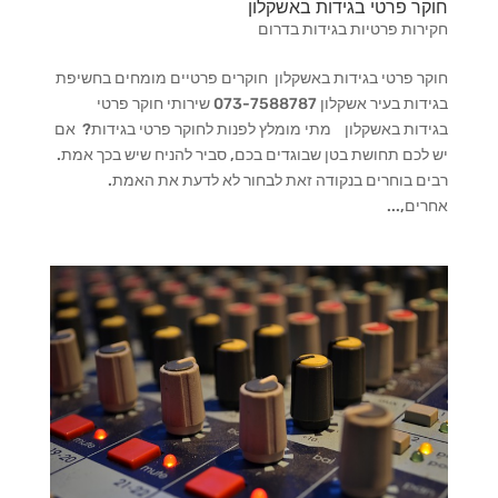
חוקר פרטי בגידות באשקלון
חקירות פרטיות בגידות בדרום
חוקר פרטי בגידות באשקלון חוקרים פרטיים מומחים בחשיפת
בגידות בעיר אשקלון 073-7588787 שירותי חוקר פרטי
בגידות באשקלון מתי מומלץ לפנות לחוקר פרטי בגידות? אם
יש לכם תחושת בטן שבוגדים בכם, סביר להניח שיש בכך אמת.
רבים בוחרים בנקודה זאת לבחור לא לדעת את האמת.
אחרים,...