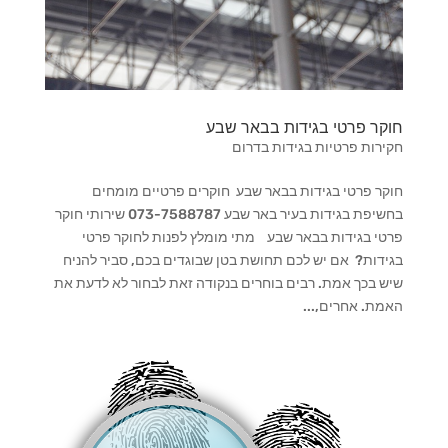
חוקר פרטי בגידות בבאר שבע
חקירות פרטיות בגידות בדרום
חוקר פרטי בגידות בבאר שבע חוקרים פרטיים מומחים
בחשיפת בגידות בעיר באר שבע 073-7588787 שירותי חוקר
פרטי בגידות בבאר שבע מתי מומלץ לפנות לחוקר פרטי
בגידות? אם יש לכם תחושת בטן שבוגדים בכם, סביר להניח
שיש בכך אמת. רבים בוחרים בנקודה זאת לבחור לא לדעת את
האמת. אחרים,...