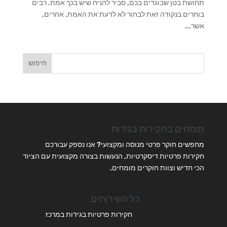
תחושת בטן שבוגדים בכם, סביר להניח שיש בכך אמת. רבים
בוחרים בנקודה זאת לבחור לא לדעת את האמת. אחרים,
אשר...
מומחים בחקירות בגידות
מחפשים חוקר פרטי מנוסה ומקצועי? אנו נספק עבורכם
חקירות פרטיות דיסקרטיות, הנעשות בצורה מקצועית עם הציוד
הכי חדיש וצוות חוקרים מומחים.
כל השירותים
חקירות פרטיות בגידות במרכז