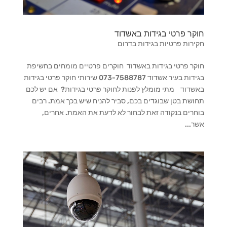
חוקר פרטי בגידות באשדוד
חקירות פרטיות בגידות בדרום
חוקר פרטי בגידות באשדוד חוקרים פרטיים מומחים בחשיפת
בגידות בעיר אשדוד 073-7588787 שירותי חוקר פרטי בגידות
באשדוד מתי מומלץ לפנות לחוקר פרטי בגידות? אם יש לכם
תחושת בטן שבוגדים בכם, סביר להניח שיש בכך אמת. רבים
בוחרים בנקודה זאת לבחור לא לדעת את האמת. אחרים,
אשר...