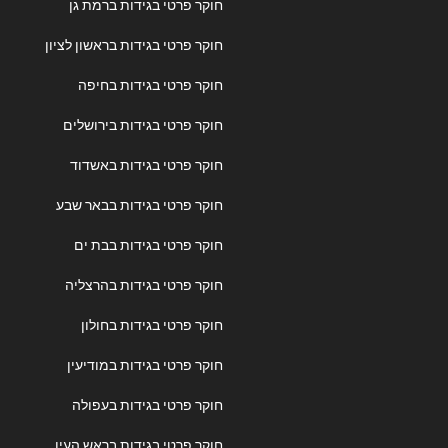
חוקר פרטי בגידות ברמת גן
חוקר פרטי בגידות בראשון לציון
חוקר פרטי בגידות בחיפה
חוקר פרטי בגידות בירושלים
חוקר פרטי בגידות באשדוד
חוקר פרטי בגידות בבאר שבע
חוקר פרטי בגידות בבת ים
חוקר פרטי בגידות בהרצליה
חוקר פרטי בגידות בחולון
חוקר פרטי בגידות במודיעין
חוקר פרטי בגידות בעפולה
חוקר פרטי בגידות בראש העין