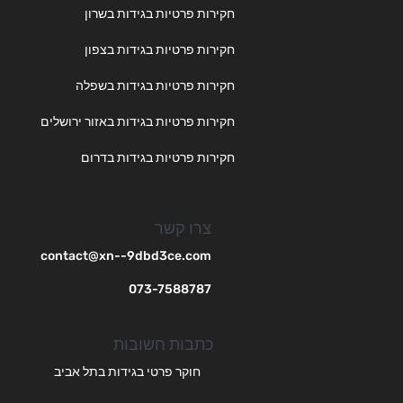
חקירות פרטיות בגידות בשרון
חקירות פרטיות בגידות בצפון
חקירות פרטיות בגידות בשפלה
חקירות פרטיות בגידות באזור ירושלים
חקירות פרטיות בגידות בדרום
צרו קשר
contact@xn--9dbd3ce.com
073-7588787
כתבות חשובות
חוקר פרטי בגידות בתל אביב