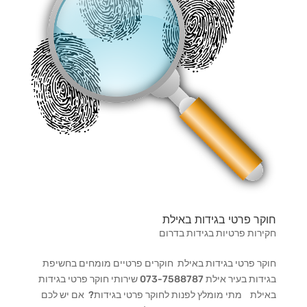
חוקר פרטי בגידות באילת
חקירות פרטיות בגידות בדרום
חוקר פרטי בגידות באילת חוקרים פרטיים מומחים בחשיפת
בגידות בעיר אילת 073-7588787 שירותי חוקר פרטי בגידות
באילת מתי מומלץ לפנות לחוקר פרטי בגידות? אם יש לכם