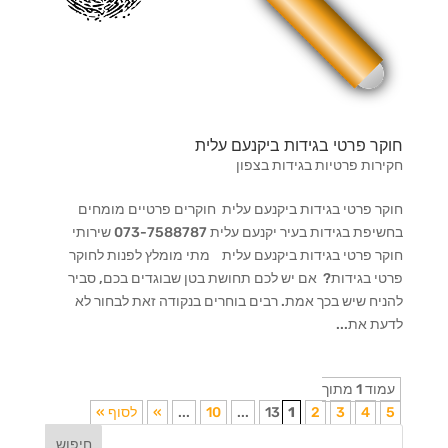
חוקר פרטי בגידות ביקנעם עלית
חקירות פרטיות בגידות בצפון
חוקר פרטי בגידות ביקנעם עלית חוקרים פרטיים מומחים
בחשיפת בגידות בעיר יקנעם עלית 073-7588787 שירותי
חוקר פרטי בגידות ביקנעם עלית מתי מומלץ לפנות לחוקר
פרטי בגידות? אם יש לכם תחושת בטן שבוגדים בכם, סביר
להניח שיש בכך אמת. רבים בוחרים בנקודה זאת לבחור לא
לדעת את...
עמוד 1 מתוך
5
4
3
2
1
13
...
10
...
»
לסוף »