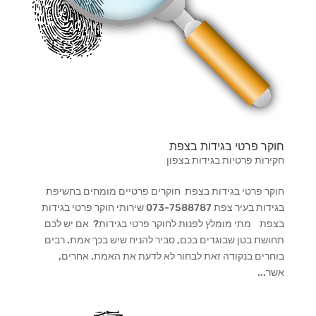
חוקר פרטי בגידות בצפת
חקירות פרטיות בגידות בצפון
חוקר פרטי בגידות בצפת חוקרים פרטיים מומחים בחשיפת
בגידות בעיר צפת 073-7588787 שירותי חוקר פרטי בגידות
בצפת מתי מומלץ לפנות לחוקר פרטי בגידות? אם יש לכם
תחושת בטן שבוגדים בכם, סביר להניח שיש בכך אמת. רבים
בוחרים בנקודה זאת לבחור לא לדעת את האמת. אחרים,
אשר...