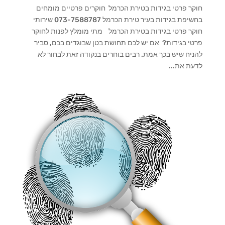
חוקר פרטי בגידות בטירת הכרמל חוקרים פרטיים מומחים
בחשיפת בגידות בעיר טירת הכרמל 073-7588787 שירותי
חוקר פרטי בגידות בטירת הכרמל מתי מומלץ לפנות לחוקר
פרטי בגידות? אם יש לכם תחושת בטן שבוגדים בכם, סביר
להניח שיש בכך אמת. רבים בוחרים בנקודה זאת לבחור לא
לדעת את...