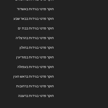
חוקר פרטי בגידות באשדוד
חוקר פרטי בגידות בבאר שבע
חוקר פרטי בגידות בבת ים
חוקר פרטי בגידות בהרצליה
חוקר פרטי בגידות בחולון
חוקר פרטי בגידות במודיעין
חוקר פרטי בגידות בעפולה
חוקר פרטי בגידות בראש העין
חוקר פרטי בגידות ברחובות
חוקר פרטי בגידות ברעננה