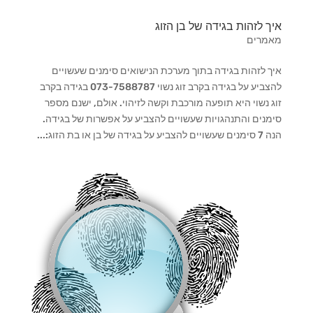
איך לזהות בגידה של בן הזוג
מאמרים
איך לזהות בגידה בתוך מערכת הנישואים סימנים שעשויים
להצביע על בגידה בקרב זוג נשוי 073-7588787 בגידה בקרב
זוג נשוי היא תופעה מורכבת וקשה לזיהוי. אולם, ישנם מספר
סימנים והתנהגויות שעשויים להצביע על אפשרות של בגידה.
הנה 7 סימנים שעשויים להצביע על בגידה של בן או בת הזוג:...