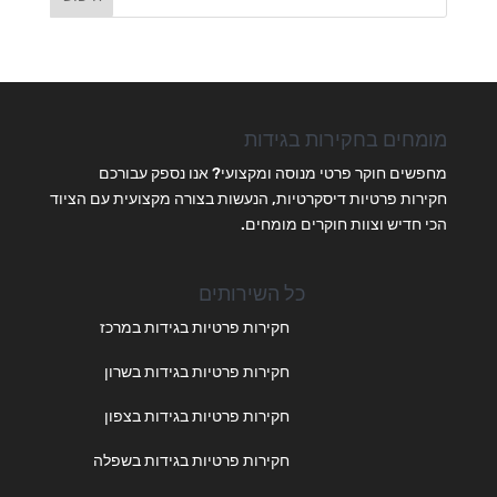
מומחים בחקירות בגידות
מחפשים חוקר פרטי מנוסה ומקצועי? אנו נספק עבורכם
חקירות פרטיות דיסקרטיות, הנעשות בצורה מקצועית עם הציוד
הכי חדיש וצוות חוקרים מומחים.
כל השירותים
חקירות פרטיות בגידות במרכז
חקירות פרטיות בגידות בשרון
חקירות פרטיות בגידות בצפון
חקירות פרטיות בגידות בשפלה