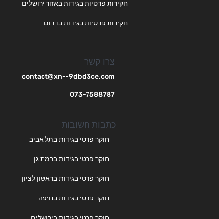
חקירות פרטיות בגידות באזור ירושלים
חקירות פרטיות בגידות בדרום
צרו קשר
contact@xn--9dbd3ce.com
073-7588787
כתבות חשובות
חוקר פרטי בגידות בתל אביב
חוקר פרטי בגידות ברמת גן
חוקר פרטי בגידות בראשון לציון
חוקר פרטי בגידות בחיפה
חוקר פרטי בגידות בירושלים