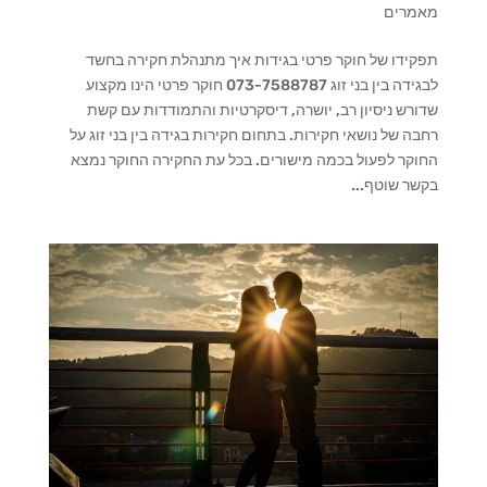
מאמרים
תפקידו של חוקר פרטי בגידות איך מתנהלת חקירה בחשד
לבגידה בין בני זוג 073-7588787 חוקר פרטי הינו מקצוע
שדורש ניסיון רב, יושרה, דיסקרטיות והתמודדות עם קשת
רחבה של נושאי חקירות. בתחום חקירות בגידה בין בני זוג על
החוקר לפעול בכמה מישורים. בכל עת החקירה החוקר נמצא
בקשר שוטף...