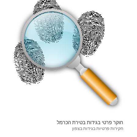
חוקר פרטי בגידות בטירת הכרמל
חקירות פרטיות בגידות בצפון