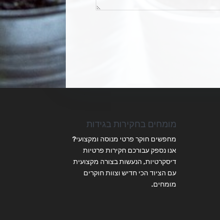
מומחים בחקירות בגידות
מחפשים חוקר פרטי מנוסה ומקצועי?
אנו נספק עבורכם חקירות פרטיות
דיסקרטיות, הנעשות בצורה מקצועית
עם הציוד הכי חדיש וצוות חוקרים
מומחים.