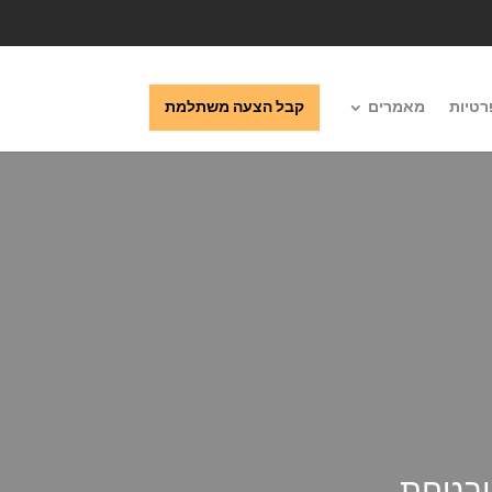
רטיות
מאמרים
קבל הצעה משתלמת
ובטחת.