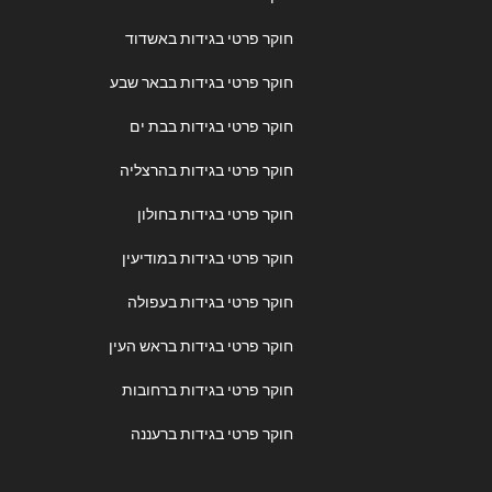
חוקר פרטי בגידות באשדוד
חוקר פרטי בגידות בבאר שבע
חוקר פרטי בגידות בבת ים
חוקר פרטי בגידות בהרצליה
חוקר פרטי בגידות בחולון
חוקר פרטי בגידות במודיעין
חוקר פרטי בגידות בעפולה
חוקר פרטי בגידות בראש העין
חוקר פרטי בגידות ברחובות
חוקר פרטי בגידות ברעננה