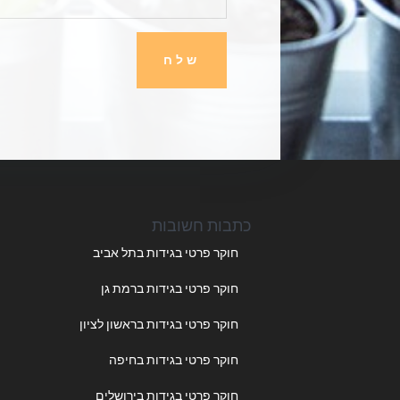
שלח
כתבות חשובות
חוקר פרטי בגידות בתל אביב
חוקר פרטי בגידות ברמת גן
חוקר פרטי בגידות בראשון לציון
חוקר פרטי בגידות בחיפה
חוקר פרטי בגידות בירושלים