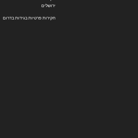
ירושלים
חקירות פרטיות בגידות בדרום