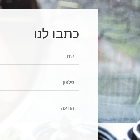
כתבו לנו