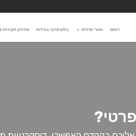
ראשי
אזורי שירות
בלש פרטי בגידות
מחירון חקירות פ
פרטי?
ר אליכם בהקדם האפשרי. דיסקרטיות מ