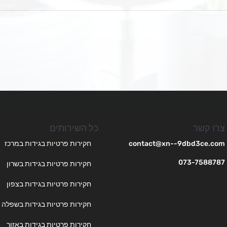
צרו קשר
כל השירותים
contact@xn--9dbd3ce.com
חקירות פרטיות בגידות במרכז
073-7588787
חקירות פרטיות בגידות בשרון
חקירות פרטיות בגידות בצפון
חקירות פרטיות בגידות בשפלה
חקירות פרטיות בגידות באזור