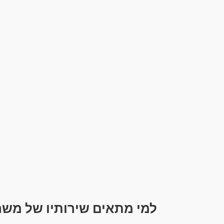
למי מתאים שירותיו של משר