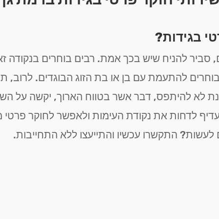
טי בגידות?
 סביר להניח שיש בכך אמת. רבים בוחרים בנקודה 
וחרים להתעמת עם בן או בת הזוג הבוגדים. לרוב, תה
נת לא להיתפס, דבר אשר בטווח הארוך, יקשה על השג
עדיף לדחות את נקודת העימות ולאפשר לחוקר פרטי 
 לעשות? התקשרו עכשיו והתייעצו ללא התחייבות.