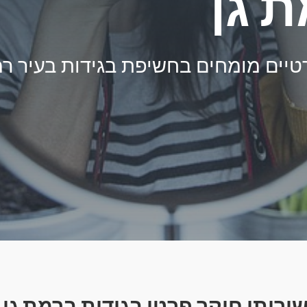
 גן
יים מומחים בחשיפת בגידות בעיר רמ
ירותי חוקר פרטי בגידות ברמת גן