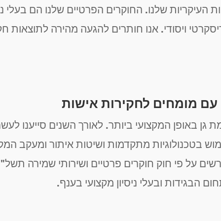
עיקריות שלנו. החוקרים הפרטיים שלנו הם בעלי ניסיון
דיסקרטי ויסודי. אנו חותרים להגעה מהירה לתוצאות ח
 עם מומחים לחקירות אישות
ת גן באופן המקצועי ביותר. לאורך השנים סייענו לע
 בטכנולוגיות מתקדמות ושיטות איתור ומעקב המקצו
ם הבגידות ובעלי ניסיון מקצועי בענף.