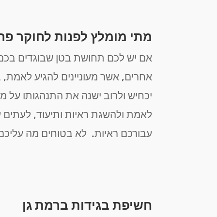
מתי מומלץ לפנות לחוקר פר
אם יש לכם תחושת בטן שבוגדים בכם,
אחרים, אשר מעוניינים להגיע לאמת, ב
יכחיש ולרוב ישנה את התנהגותו על מ
לאמת ולהשגת ראיות ותיעוד, לעתים 
עבורכם ראיות. לא בטוחים מה עליכם
חשיפת בגידות ברמת גן