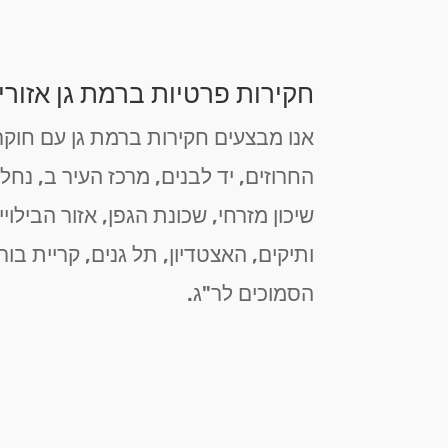
חקירות פרטיות ברמת גן אזורי
אנו מבצעים חקירות ברמת גן עם חוקרים
החרוזים, יד לבנים, מרכז העיר ב, נח
שיכון מזרחי, שכונת הגפן, אזור הבילו
ותיקים, האצטדיון, תל גנים, קריית בור
הסמוכים לר"ג.