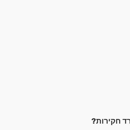
ד חקירות?