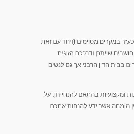
 כעזר במקרים מסוימים (ויחד עם זאת
ושבים שייתכן ודרככם הזוגית
ם בבית הדין הרבני אך גם לנשים
ות ומקצועיות בהתאם להנחייתן. על
ין מומחה אשר ידע להנחות אתכם