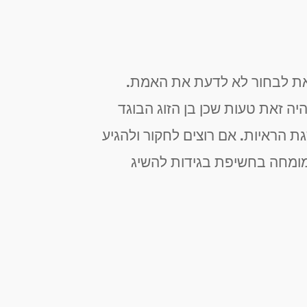
זאת לבחור לא לדעת את האמת.
יה זאת טעות שכן בן הזוג הבוגד
ת הראיות. אם רוצים לחקור ולהגיע
מומחה בחשיפת בגידות להשיג