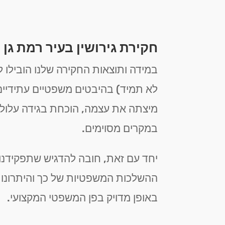
חקירת גירושין בעיר רמת גן
במידה ותוצאות החקירה שלנו הובילו ל
לא תמיד) בהיבטים משפטיים עתידיים 
מיצתה את עצמה, הוכחת בגידה עלולה 
במקרים מסוימים.
יחד עם זאת, חובה להדגיש שתפקידנו 
ההשלכות המשפטיות של כך והיתרונות
באופן מדויק בפן המשפטי המקצועי.