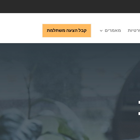
רטיות
מאמרים
קבל הצעה משתלמת