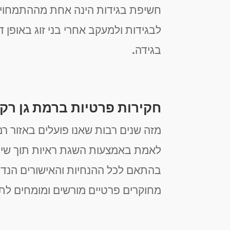
חשיפת בגידות הינה אחת מההתמחויות ה
לבגידות ולמעקב אחרי בני זוג באופן 
בגידה.
חקירות פרטיות ברמת גן רק
מזה שנים רבות שאנו פועלים באזור רמ
לאמת באמצעות השגת ראיות תוך שימוש
מחוקרים פרטיים מורשים ומומחים לתחו