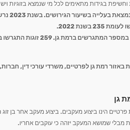
חשיפת בגידות מתאימים לכל מי שנמצא בזוגיות ויש 
באזור רמת גן לפרטיים, משרדי עורכי דין, חברות, 
ת גן
פרטיים הינו ביצוע מעקבים. ביצוע מעקב אחר בן זוג
 מבלי שמושא המעקב יזהה כי עוקבים אחריו.