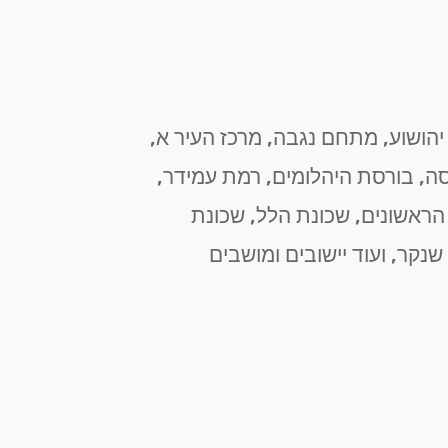
 יהושוע, מתחם נגבה, מרכז העיר א,
סה, בורסת היהלומים, רמת עמידר,
ת הראשונים, שכונת הלל, שכונת
 שנקר, ועוד יישובים ומושבים