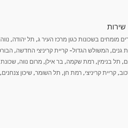
 שירות
 מומחים בשכונות כגון מרכז העיר ג, תל יהודה, נווה
לת גנים, המשולש הגדול- קריית קריניצי החדשה, הבור
יים, תל בנימין, רמת שקמה, בר אילן, מרום נווה, שכונ
כוב, קריית קריניצי, רמת חן, תל השומר, שיכון צנחנים,