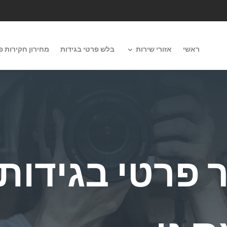
ראשי
אזורי שירות
בלש פרטי בגידות
מחירון חקירות פ
 פרטי בגידות