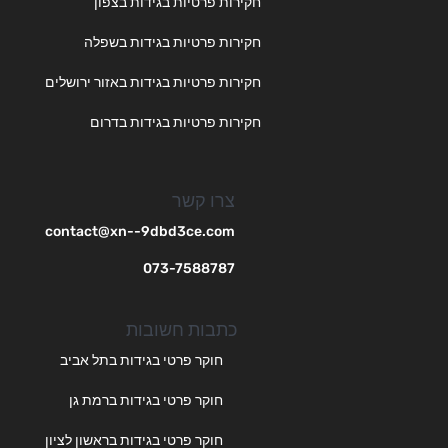
חקירות פרטיות בגידות בצפון
חקירות פרטיות בגידות בשפלה
חקירות פרטיות בגידות באזור ירושלים
חקירות פרטיות בגידות בדרום
צרו קשר
contact@xn--9dbd3ce.com
073-7588787
כתבות חשובות
חוקר פרטי בגידות בתל אביב
חוקר פרטי בגידות ברמת גן
חוקר פרטי בגידות בראשון לציון