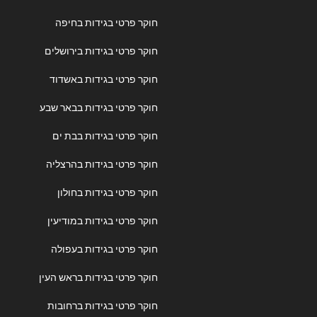
חוקר פרטי בגידות בחיפה
חוקר פרטי בגידות בירושלים
חוקר פרטי בגידות באשדוד
חוקר פרטי בגידות בבאר שבע
חוקר פרטי בגידות בבת ים
חוקר פרטי בגידות בהרצליה
חוקר פרטי בגידות בחולון
חוקר פרטי בגידות במודיעין
חוקר פרטי בגידות בעפולה
חוקר פרטי בגידות בראש העין
חוקר פרטי בגידות ברחובות