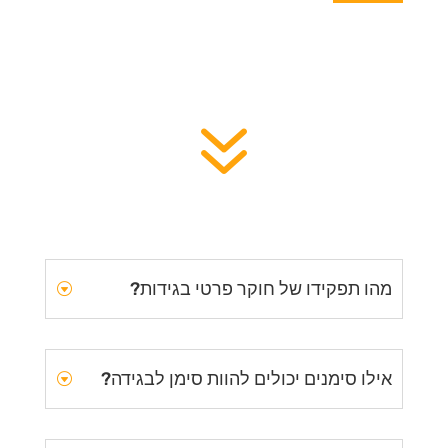
7
מהו תפקידו של חוקר פרטי בגידות?
אילו סימנים יכולים להוות סימן לבגידה?