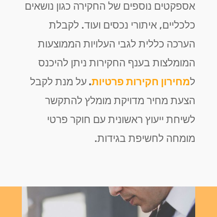
אספקטים נוספים של החקירה כגון נושאים
כלכליים, איתורי נכסים ועוד. לקבלת
הערכה כללית לגבי העלויות הממוצעות
המומלצות בענף החקירות ניתן להיכנס
ל
מחירון חקירות פרטיות
.
על מנת לקבל
הצעת מחיר מדויקת מומלץ להתקשר
לשיחת ייעוץ ראשונית עם חוקר פרטי
מומחה לחשיפת בגידות.