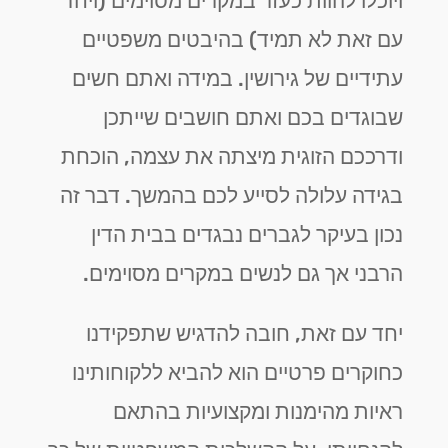
ויוכלו להוות כעזר במקרים מסוימים (ויחד
עם זאת לא תמיד) בהיבטים משפטיים
עתידיים של גירושין. במידה ואתם חשים
שבוגדים בכם ואתם חושבים שייתכן
ודרככם הזוגית מיצתה את עצמה, הוכחת
בגידה עלולה לסייע לכם בהמשך. דבר זה
נכון בעיקר לגברים נבגדים בבית הדין
הרבני אך גם לנשים במקרים מסוימים.
יחד עם זאת, חובה להדגיש שתפקידנו
כחוקרים פרטיים הוא להביא ללקוחותינו
ראיות מהימנות ומקצועיות בהתאם