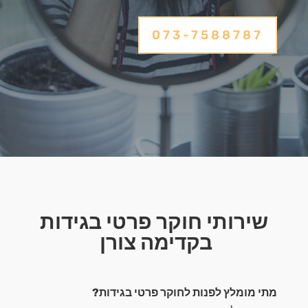
073-7588787
שירותי חוקר פרטי בגידות
בקדימה צורן
מתי מומלץ לפנות לחוקר פרטי בגידות?