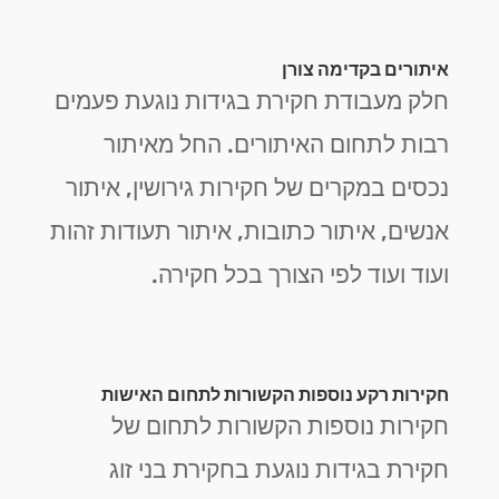
איתורים בקדימה צורן
חלק מעבודת חקירת בגידות נוגעת פעמים
רבות לתחום האיתורים. החל מאיתור
נכסים במקרים של חקירות גירושין, איתור
אנשים, איתור כתובות, איתור תעודות זהות
ועוד ועוד לפי הצורך בכל חקירה.
חקירות רקע נוספות הקשורות לתחום האישות
חקירות נוספות הקשורות לתחום של
חקירת בגידות נוגעת בחקירת בני זוג