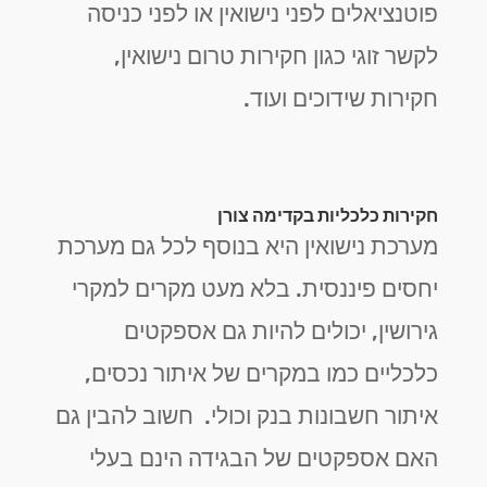
פוטנציאלים לפני נישואין או לפני כניסה
לקשר זוגי כגון חקירות טרום נישואין,
חקירות שידוכים ועוד.
חקירות כלכליות בקדימה צורן
מערכת נישואין היא בנוסף לכל גם מערכת
יחסים פיננסית. בלא מעט מקרים למקרי
גירושין, יכולים להיות גם אספקטים
כלכליים כמו במקרים של איתור נכסים,
איתור חשבונות בנק וכולי. חשוב להבין גם
האם אספקטים של הבגידה הינם בעלי