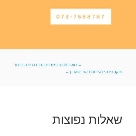
073-7588787
←
חוקר פרטי בגידות בפרדס חנה כרכור
חוקר פרטי בגידות בהוד השרון
→
שאלות נפוצות