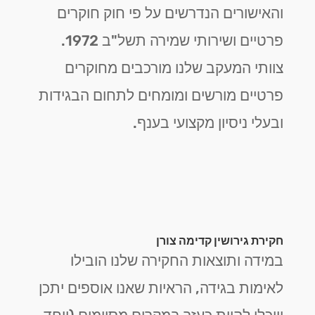
והאישורים הנדרשים על פי חוק חוקרים
פרטיים ושירותי שמירה תשל"ב 1972.
צוותי המעקב שלנו מורכבים מחוקרים
פרטיים מורשים ומומחים לתחום הבגידות
ובעלי ניסיון מקצועי בענף.
חקירת גירושין קדימה צורן
במידה ותוצאות החקירה שלנו הובילו
לאימות בגידה, הראיות שאנו אוספים יתכן