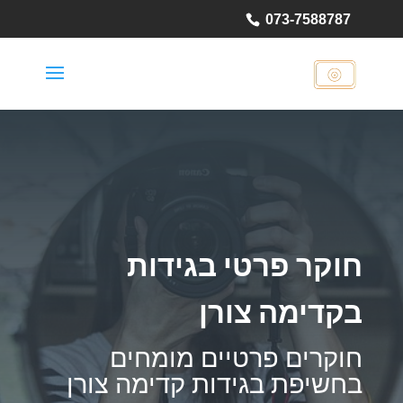
073-7588787
חוקר פרטי בגידות
בקדימה צורן
חוקרים פרטיים מומחים
בחשיפת בגידות קדימה צורן