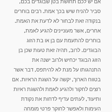
אם יש לכם תחושת בטן שבוגדים בכם,
סביר להניח שיש בכך אמת. רבים בוחרים
בנקודה זאת לבחור לא לדעת את האמת.
אחרים, אשר מעוניינים להגיע לאמת,
בוחרים להתעמת עם בן או בת הזוג
הבוגדים. לרוב, תהיה זאת טעות שכן בן
הזוג הבוגד יכחיש ולרוב ישנה את
התנהגותו על מנת לא להיתפס, דבר אשר
בטווח הארוך, יקשה על השגת הראיות. אם
רוצים לחקור ולהגיע לאמת ולהשגת ראיות
ותיעוד, לעתים עדיף לדחות את נקודת
העימות ולאפשר לחוקר פרטי מומחה