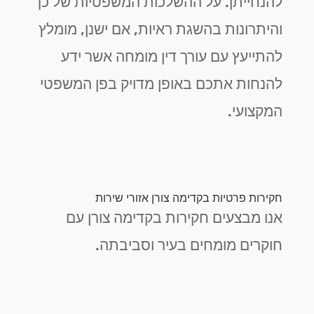
להנחייתן. על ההשלכות המשפטיות של כך
והיתרונות בהשגת ראיות, אם ישנן, מומלץ
להתייעץ עם עורך דין מומחה אשר ידע
להנחות אתכם באופן מדויק בפן המשפטי
המקצועי.
חקירות פרטיות בקדימה צורן אזורי שירות
אנו מבצעים חקירות בקדימה צורן עם
חוקרים מומחים בעיר וסביבתה.