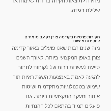
מהירה לתוצאות חקירה ברורות לאימות או
שלילת בגידה.
חקירות פרטיות בקדימה צורן רק עם מומחים
לחקירות אישות
מזה שנים רבות שאנו פועלים באזור קדימה
צורן באופן המקצועי ביותר. לאורך השנים
סייענו לעשרות רבות של לקוחות לחתור
להגעה לאמת באמצעות השגת ראיות תוך
שימוש בטכנולוגיות מתקדמות ושיטות
איתור ומעקב המקצועיות ביותר. אנו
פועלים תמיד בהתאם לכל ההנחיות