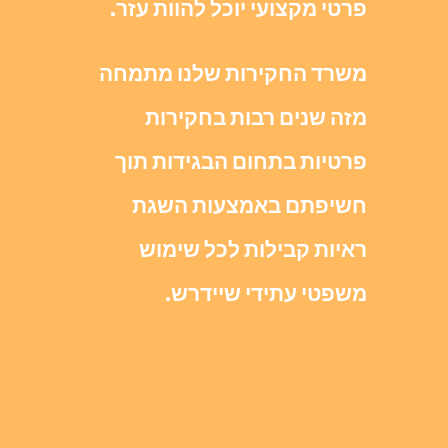
פרטי מקצועי יוכל להוות עזר.
משרד החקירות שלנו מתמחה
מזה שנים רבות בחקירות
פרטיות בתחום הבגידות תוך
חשיפתם באמצעות השגת
ראיות קבילות לכל שימוש
משפטי עתידי שיידרש.