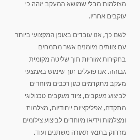
מצולמות מבלי שמושא המעקב יזהה כי
עוקבים אחריו.
לשם כך, אנו עובדים באופן המקצועי ביותר
עם צוותים מיומנים אשר מתמחים
בחקירות אזוריות תוך שליטה מקומית
גבוהה. אנו פועלים תוך שימוש באמצעי
מעקב מתקדמים כגון רכבים מיוחדים
לביצוע מעקבים, ציוד מעקבים טכנולוגי
מתקדם, אפליקציות ייחודיות, מצלמות
ומצלמות וידיאו מיוחדים לביצוע צילומים
מרחוק בתנאי תאורה משתנים ועוד.