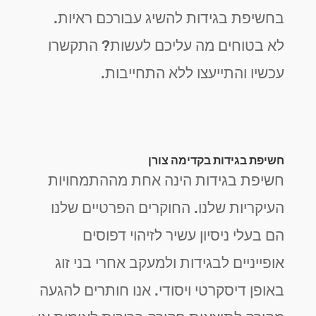
בחשיפת בגידות להשיג עבורכם ראיות.
לא בטוחים מה עליכם לעשות? התקשרו
עכשיו והתייעצו ללא התחייבות.
חשיפת בגידות בקדימה צורן
חשיפת בגידות הינה אחת מההתמחויות
העיקריות שלנו. החוקרים הפרטיים שלנו
הם בעלי ניסיון עשיר לזיהוי דפוסים
אופייניים לבגידות ולמעקב אחרי בני זוג
באופן דיסקרטי ויסודי. אנו חותרים להגעה