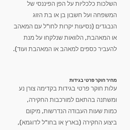
השלכות כלכליות על הפן הפיננסי של
המשפחה ועל חשבון בן או בת הזוג
הנבגדים (נסיעות יקרות לחו"ל עם המאהב
או המאהבת, הלוואות שנלקחו על מנת
להעביר כספים למאהב או המאהבת ועוד).
מחיר חוקר פרטי בגידות
עלות חוקר פרטי בגידות בקדימה צורן נע
ומשתנה בהתאם למורכבות החקירה,
כמות שעות העבודה הנדרשות, מיקום
ביצוע החקירה (בארץ או בחו"ל לדוגמא),