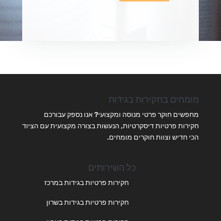
מומחים בחקירות בגידות
מחפשים חוקר פרטי מנוסה ומקצועי? אנו נספק עבורכם
חקירות פרטיות דיסקרטיות, הנעשות בצורה מקצועית עם הציוד
הכי חדיש וצוות חוקרים מומחים.
כל השירותים
חקירות פרטיות בגידות במרכז
חקירות פרטיות בגידות בשרון