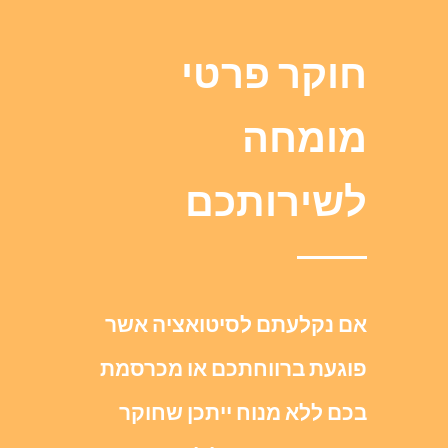
חוקר פרטי
מומחה
לשירותכם
אם נקלעתם לסיטואציה אשר
פוגעת ברווחתכם או מכרסמת
בכם ללא מנוח ייתכן שחוקר