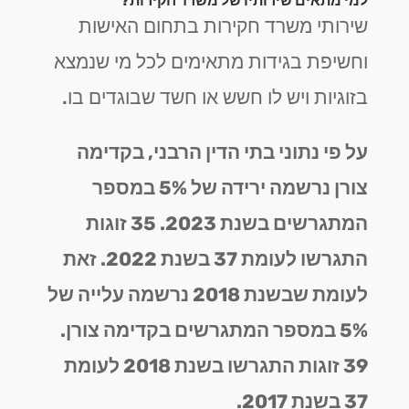
למי מתאים שירותיו של משרד חקירות?
שירותי משרד חקירות בתחום האישות
וחשיפת בגידות מתאימים לכל מי שנמצא
בזוגיות ויש לו חשש או חשד שבוגדים בו.
על פי נתוני בתי הדין הרבני, בקדימה
צורן נרשמה ירידה של 5% במספר
המתגרשים בשנת 2023. 35 זוגות
התגרשו לעומת 37 בשנת 2022.
זאת
לעומת שבשנת 2018 נרשמה עלייה של
5% במספר המתגרשים בקדימה צורן.
39 זוגות התגרשו בשנת 2018 לעומת
37 בשנת 2017.