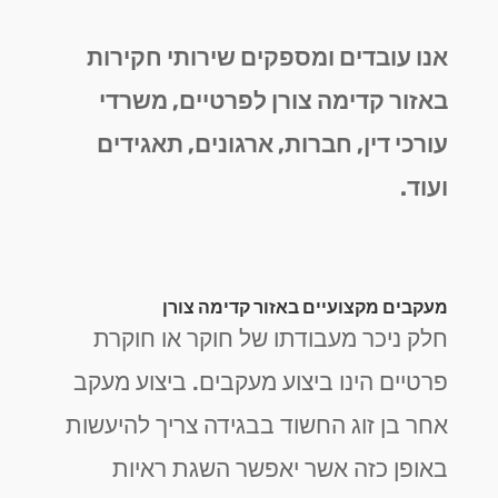
אנו עובדים ומספקים שירותי חקירות
באזור קדימה צורן לפרטיים, משרדי
עורכי דין, חברות, ארגונים, תאגידים
ועוד.
מעקבים מקצועיים באזור קדימה צורן
חלק ניכר מעבודתו של חוקר או חוקרת
פרטיים הינו ביצוע מעקבים. ביצוע מעקב
אחר בן זוג החשוד בבגידה צריך להיעשות
באופן כזה אשר יאפשר השגת ראיות