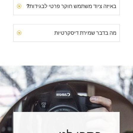
באיזה ציוד משתמש חוקר פרטי לבגידות?
מה בדבר שמירת דיסקרטיות