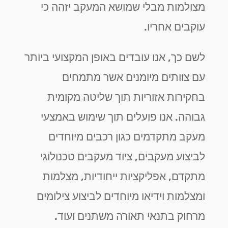
מצולמות מבלי שמושא המעקב יזהה כי
עוקבים אחריו.
לשם כך, אנו עובדים באופן המקצועי ביותר
עם צוותים מיומנים אשר מתמחים
בחקירות אזוריות תוך שליטה מקומית
גבוהה. אנו פועלים תוך שימוש באמצעי
מעקב מתקדמים כגון רכבים מיוחדים
לביצוע מעקבים, ציוד מעקבים טכנולוגי
מתקדם, אפליקציות ייחודיות, מצלמות
ומצלמות וידיאו מיוחדים לביצוע צילומים
מרחוק בתנאי תאורה משתנים ועוד.