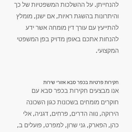
להנחייתן. על ההשלכות המשפטיות של כך
והיתרונות בהשגת ראיות, אם ישנן, מומלץ
להתייעץ עם עורך דין מומחה אשר ידע
להנחות אתכם באופן מדויק בפן המשפטי
המקצועי.
חקירות פרטיות בכפר סבא אזורי שירות
אנו מבצעים חקירות בכפר סבא עם
חוקרים מומחים בשכונות כגון השכונה
הירוקה, נווה הדרים, פרחים, דגניה, אלי
כהן, הפארק, גני שרון, למפרט, פועלים ב,