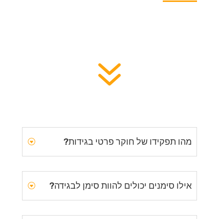
7
מהו תפקידו של חוקר פרטי בגידות?
אילו סימנים יכולים להוות סימן לבגידה?