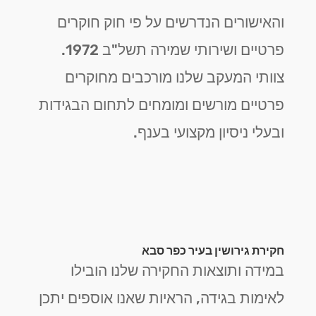
והאישורים הנדרשים על פי חוק חוקרים
פרטיים ושירותי שמירה תשל"ב 1972.
צוותי המעקב שלנו מורכבים מחוקרים
פרטיים מורשים ומומחים לתחום הבגידות
ובעלי ניסיון מקצועי בענף.
חקירת גירושין בעיר כפר סבא
במידה ותוצאות החקירה שלנו הובילו
לאימות בגידה, הראיות שאנו אוספים יתכן