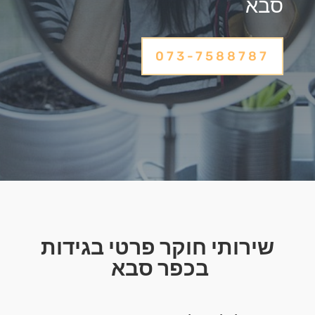
סבא
073-7588787
שירותי חוקר פרטי בגידות
בכפר סבא