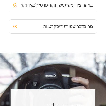
באיזה ציוד משתמש חוקר פרטי לבגידות?
מה בדבר שמירת דיסקרטיות