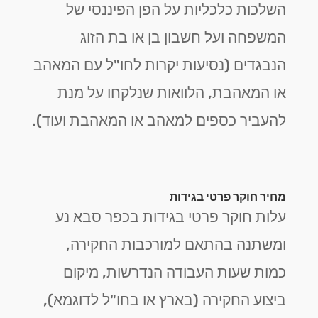
השלכות כלכליות על הפן הפיננסי של
המשפחה ועל חשבון בן או בת הזוג
הנבגדים (נסיעות יקרות לחו"ל עם המאהב
או המאהבת, הלוואות שנלקחו על מנת
להעביר כספים למאהב או המאהבת ועוד).
מחיר חוקר פרטי בגידות
עלות חוקר פרטי בגידות בכפר סבא נע
ומשתנה בהתאם למורכבות החקירה,
כמות שעות העבודה הנדרשות, מיקום
ביצוע החקירה (בארץ או בחו"ל לדוגמא),