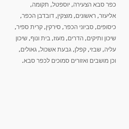
כפר סבא הצעירה, יוספטל, תקומה,
אליעזר, ראשונים, מוצקין, דובדבן הכפר,
כיסופים, סביוני הכפר, סירקין, קרית ספיר,
שיכון ותיקים, הדרים, מעוז, בית ונוף, שיכון
עליה, שבזי, קפלן, גבעת אשכול, גאולים,
וכן מושבים ואזורים סמוכים לכפר סבא.