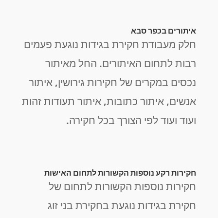
איתורים בכפר סבא
חלק מעבודת חקירת בגידות נוגעת פעמים
רבות לתחום האיתורים. החל מאיתור
נכסים במקרים של חקירות גירושין, איתור
אנשים, איתור כתובות, איתור תעודות זהות
ועוד ועוד לפי הצורך בכל חקירה.
חקירות רקע נוספות הקשורות לתחום האישות
חקירות נוספות הקשורות לתחום של
חקירת בגידות נוגעת בחקירת בני זוג