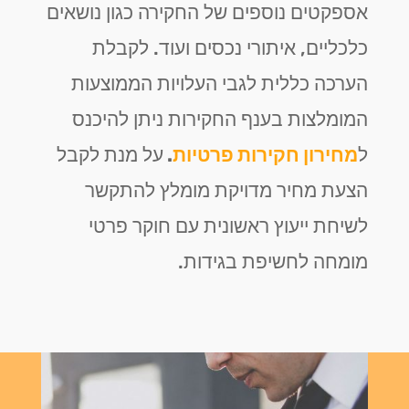
אספקטים נוספים של החקירה כגון נושאים
כלכליים, איתורי נכסים ועוד. לקבלת
הערכה כללית לגבי העלויות הממוצעות
המומלצות בענף החקירות ניתן להיכנס
ל
מחירון חקירות פרטיות
.
על מנת לקבל
הצעת מחיר מדויקת מומלץ להתקשר
לשיחת ייעוץ ראשונית עם חוקר פרטי
מומחה לחשיפת בגידות.