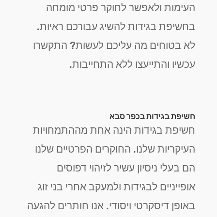
העימות ולאפשר לחוקר פרטי מומחה
בחשיפת בגידות להשיג עבורכם ראיות.
לא בטוחים מה עליכם לעשות? התקשרו
עכשיו והתייעצו ללא התחייבות.
חשיפת בגידות בכפר סבא
חשיפת בגידות הינה אחת מההתמחויות
העיקריות שלנו. החוקרים הפרטיים שלנו
הם בעלי ניסיון עשיר לזיהוי דפוסים
אופייניים לבגידות ולמעקב אחרי בני זוג
באופן דיסקרטי ויסודי. אנו חותרים להגעה