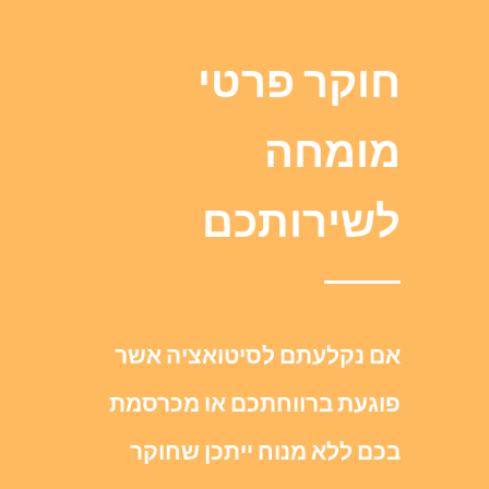
חוקר פרטי
מומחה
לשירותכם
אם נקלעתם לסיטואציה אשר
פוגעת ברווחתכם או מכרסמת
בכם ללא מנוח ייתכן שחוקר