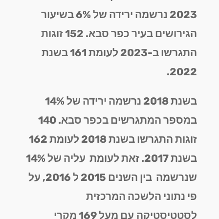
2023 נרשמה ירידה של 6% בשיעור
הגירושים בעיר כפר סבא. 152 זוגות
התגרשו ב-2023 לעומת 161 בשנת
2022.
בשנת 2018 נרשמה ירידה של 14%
במספר המתגרשים בכפר סבא. 140
זוגות התגרשו בשנת 2018 לעומת 162
בשנת 2017. זאת לעומת עליה של 14%
שנרשמה בין השנים 2015 ל 2016, על
פי נתוני הלשכה המרכזית
לסטטיסטיקה
עם מעל 169 מקרי