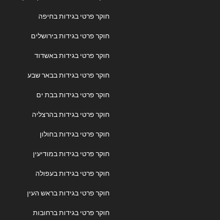
חוקר פרטי בגידות בחיפה
חוקר פרטי בגידות בירושלים
חוקר פרטי בגידות באשדוד
חוקר פרטי בגידות בבאר שבע
חוקר פרטי בגידות בבת ים
חוקר פרטי בגידות בהרצליה
חוקר פרטי בגידות בחולון
חוקר פרטי בגידות במודיעין
חוקר פרטי בגידות בעפולה
חוקר פרטי בגידות בראש העין
חוקר פרטי בגידות ברחובות