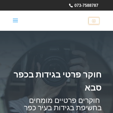
073-7588787
חוקר פרטי בגידות בכפר
סבא
חוקרים פרטיים מומחים
בחשיפת בגידות בעיר כפר