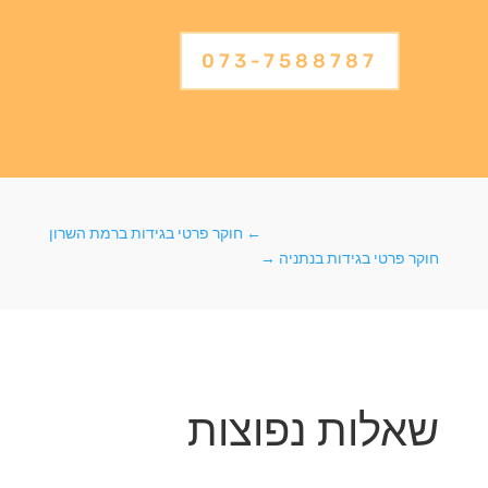
073-7588787
←
חוקר פרטי בגידות ברמת השרון
חוקר פרטי בגידות בנתניה
→
שאלות נפוצות