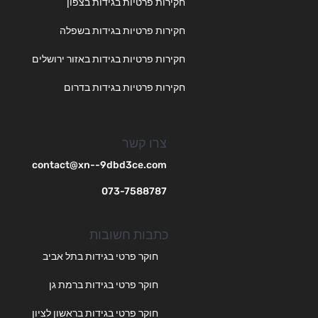
חקירות פרטיות בגידות בצפון
חקירות פרטיות בגידות בשפלה
חקירות פרטיות בגידות באזור ירושלים
חקירות פרטיות בגידות בדרום
צרו קשר
contact@xn--9dbd3ce.com
073-7588787
כתבות חשובות
חוקר פרטי בגידות בתל אביב
חוקר פרטי בגידות ברמת גן
חוקר פרטי בגידות בראשון לציון