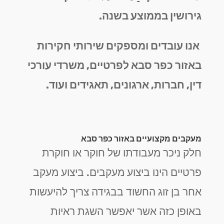
גירושין בממוצע בשנה.
אנו עובדים ומספקים שירותי חקירות
באזור כפר סבא לפרטיים, משרדי עורכי
דין, חברות, ארגונים, תאגידים ועוד.
מעקבים מקצועיים באזור כפר סבא
חלק ניכר מעבודתו של חוקר או חוקרת
פרטיים הינו ביצוע מעקבים. ביצוע מעקב
אחר בן זוג החשוד בבגידה צריך להיעשות
באופן כזה אשר יאפשר השגת ראיות