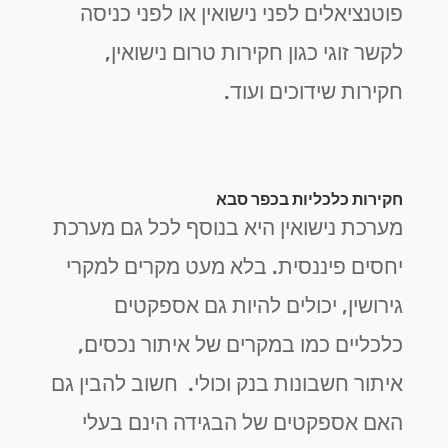
פוטנציאלים לפני נישואין או לפני כניסה
לקשר זוגי כגון חקירות טרום נישואין,
חקירות שידוכים ועוד.
חקירות כלכליות בכפר סבא
מערכת נישואין היא בנוסף לכל גם מערכת
יחסים פיננסית. בלא מעט מקרים למקרי
גירושין, יכולים להיות גם אספקטים
כלכליים כמו במקרים של איתור נכסים,
איתור חשבונות בנק וכולי. חשוב להבין גם
האם אספקטים של הבגידה הינם בעלי