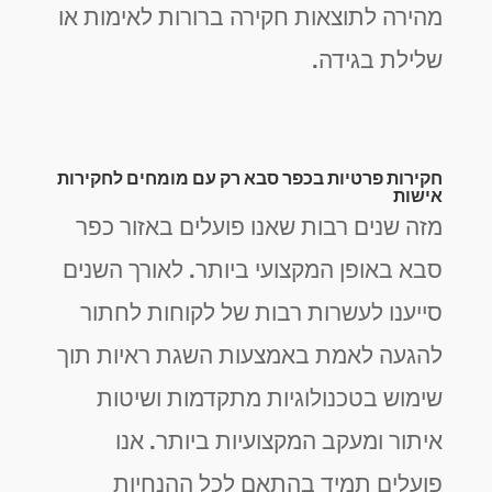
מהירה לתוצאות חקירה ברורות לאימות או
שלילת בגידה.
חקירות פרטיות בכפר סבא רק עם מומחים לחקירות
אישות
מזה שנים רבות שאנו פועלים באזור כפר
סבא באופן המקצועי ביותר. לאורך השנים
סייענו לעשרות רבות של לקוחות לחתור
להגעה לאמת באמצעות השגת ראיות תוך
שימוש בטכנולוגיות מתקדמות ושיטות
איתור ומעקב המקצועיות ביותר. אנו
פועלים תמיד בהתאם לכל ההנחיות