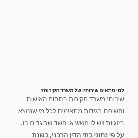
למי מתאים שירותיו של משרד חקירות?
שירותי משרד חקירות בתחום האישות
וחשיפת בגידות מתאימים לכל מי שנמצא
בזוגיות ויש לו חשש או חשד שבוגדים בו.
על פי נתוני בתי הדין הרבני, בשנת