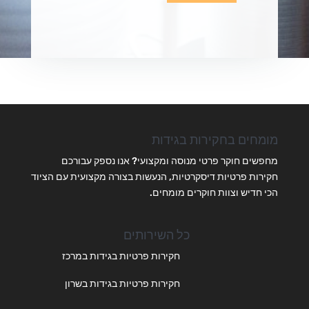
מומחים בחקירות בגידות
מחפשים חוקר פרטי מנוסה ומקצועי? אנו נספק עבורכם
חקירות פרטיות דיסקרטיות, הנעשות בצורה מקצועית עם הציוד
הכי חדיש וצוות חוקרים מומחים.
כל השירותים
חקירות פרטיות בגידות במרכז
חקירות פרטיות בגידות בשרון