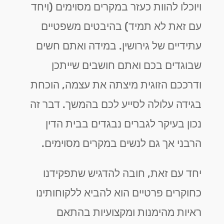
ויוכלו להוות כעזר במקרים מסוימים (ויחד
עם זאת לא תמיד) בהיבטים משפטיים
עתידיים של גירושין. במידה ואתם חשים
שבוגדים בכם ואתם חושבים שייתכן
ודרככם הזוגית מיצתה את עצמה, הוכחת
בגידה עלולה לסייע לכם בהמשך. דבר זה
נכון בעיקר לגברים נבגדים בבית הדין
הרבני אך גם לנשים במקרים מסוימים.
יחד עם זאת, חובה להדגיש שתפקידנו
כחוקרים פרטיים הוא להביא ללקוחותינו
ראיות מהימנות ומקצועיות בהתאם