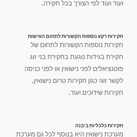
ועוד ועוד לפי הצורך בכל חקירה.
חקירות רקע נוספות הקשורות לתחום האישות
חקירות נוספות הקשורות לתחום של
חקירת בגידות נוגעת בחקירת בני זוג
פוטנציאלים לפני נישואין או לפני כניסה
לקשר זוגי כגון חקירות טרום נישואין,
חקירות שידוכים ועוד.
חקירות כלכליות ביבנה
מערכת נישואין היא בנוסף לכל גם מערכת