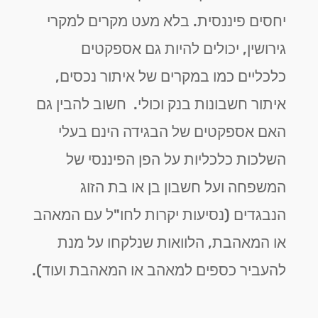
יחסים פיננסית. בלא מעט מקרים למקרי
גירושין, יכולים להיות גם אספקטים
כלכליים כמו במקרים של איתור נכסים,
איתור חשבונות בנק וכולי. חשוב להבין גם
האם אספקטים של הבגידה הינם בעלי
השלכות כלכליות על הפן הפיננסי של
המשפחה ועל חשבון בן או בת הזוג
הנבגדים (נסיעות יקרות לחו"ל עם המאהב
או המאהבת, הלוואות שנלקחו על מנת
להעביר כספים למאהב או המאהבת ועוד).