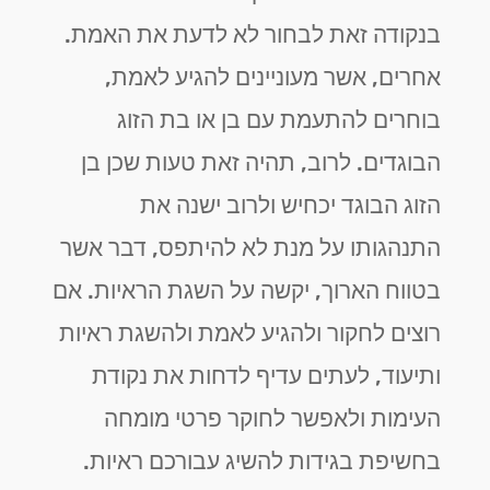
בנקודה זאת לבחור לא לדעת את האמת.
אחרים, אשר מעוניינים להגיע לאמת,
בוחרים להתעמת עם בן או בת הזוג
הבוגדים. לרוב, תהיה זאת טעות שכן בן
הזוג הבוגד יכחיש ולרוב ישנה את
התנהגותו על מנת לא להיתפס, דבר אשר
בטווח הארוך, יקשה על השגת הראיות. אם
רוצים לחקור ולהגיע לאמת ולהשגת ראיות
ותיעוד, לעתים עדיף לדחות את נקודת
העימות ולאפשר לחוקר פרטי מומחה
בחשיפת בגידות להשיג עבורכם ראיות.