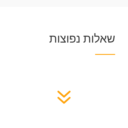
שאלות נפוצות
7