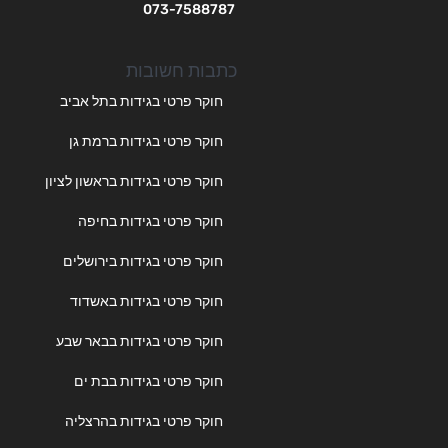
073-7588787
כתבות חשובות
חוקר פרטי בגידות בתל אביב
חוקר פרטי בגידות ברמת גן
חוקר פרטי בגידות בראשון לציון
חוקר פרטי בגידות בחיפה
חוקר פרטי בגידות בירושלים
חוקר פרטי בגידות באשדוד
חוקר פרטי בגידות בבאר שבע
חוקר פרטי בגידות בבת ים
חוקר פרטי בגידות בהרצליה