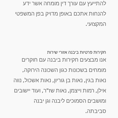
להתייעץ עם עורך דין מומחה אשר ידע
להנחות אתכם באופן מדויק בפן המשפטי
המקצועי.
חקירות פרטיות ביבנה אזורי שירות
אנו מבצעים חקירות ביבנה עם חוקרים
מומחים בשכונות כגון השכונה הירוקה,
נאות בגין, נאות בן גוריון, נאות אשכול, נווה
אילן, רמות וייצמן, נאות שז"ר, ועוד יישובים
ומושבים הסמוכים ליבנה וגן יבנה
סביבתה.