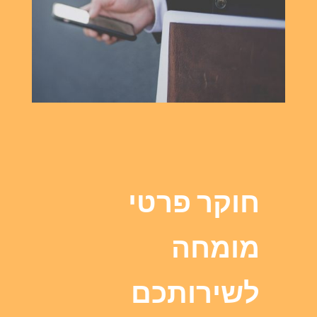
חוקר פרטי
מומחה
לשירותכם