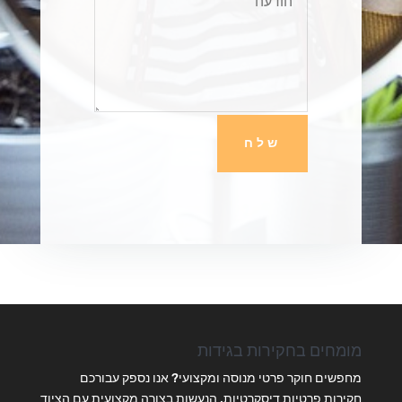
שלח
מומחים בחקירות בגידות
מחפשים חוקר פרטי מנוסה ומקצועי? אנו נספק עבורכם
חקירות פרטיות דיסקרטיות, הנעשות בצורה מקצועית עם הציוד