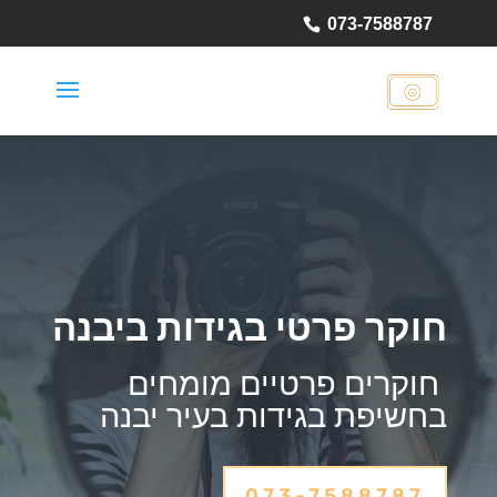
073-7588787
חוקר פרטי בגידות ביבנה
חוקרים פרטיים מומחים
בחשיפת בגידות בעיר יבנה
073-7588787