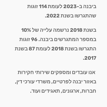
ביבנה ב-2023 לעומת 114 זוגות
שהתגרשו בשנת 2022.
בשנת 2018 נרשמה עלייה של 10%
במספר המתגרשים ביבנה. 96 זוגות
התגרשו בשנת 2018 לעומת 87 בשנת
2017.
אנו עובדים ומספקים שירותי חקירות
באזור יבנה לפרטיים, משרדי עורכי דין,
חברות, ארגונים, תאגידים ועוד.