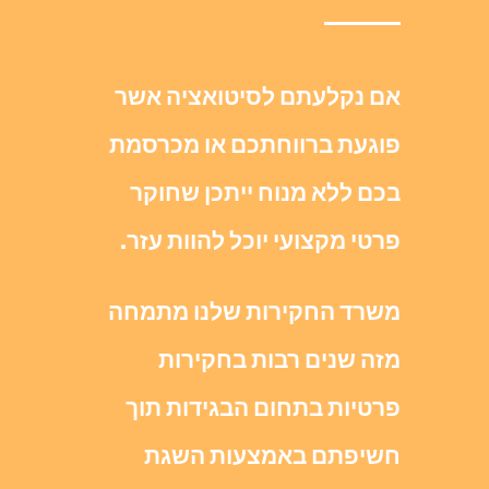
אם נקלעתם לסיטואציה אשר
פוגעת ברווחתכם או מכרסמת
בכם ללא מנוח ייתכן שחוקר
פרטי מקצועי יוכל להוות עזר.
משרד החקירות שלנו מתמחה
מזה שנים רבות בחקירות
פרטיות בתחום הבגידות תוך
חשיפתם באמצעות השגת