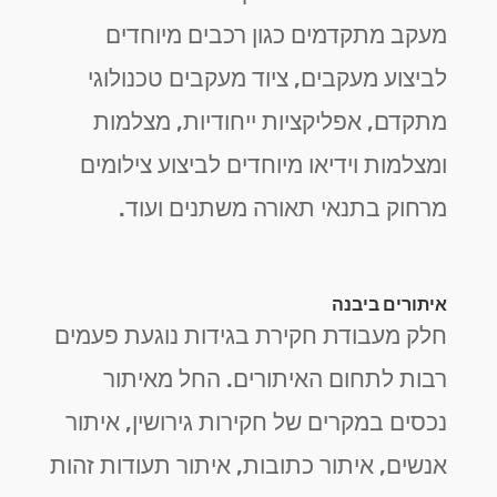
מעקב מתקדמים כגון רכבים מיוחדים
לביצוע מעקבים, ציוד מעקבים טכנולוגי
מתקדם, אפליקציות ייחודיות, מצלמות
ומצלמות וידיאו מיוחדים לביצוע צילומים
מרחוק בתנאי תאורה משתנים ועוד.
איתורים ביבנה
חלק מעבודת חקירת בגידות נוגעת פעמים
רבות לתחום האיתורים. החל מאיתור
נכסים במקרים של חקירות גירושין, איתור
אנשים, איתור כתובות, איתור תעודות זהות