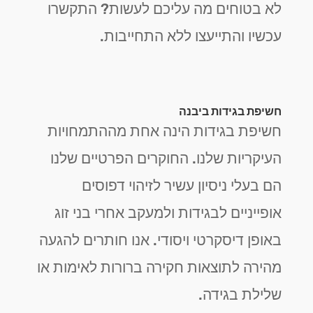
לא בטוחים מה עליכם לעשות? התקשרו
עכשיו והתייעצו ללא התחייבות.
חשיפת בגידות ביבנה
חשיפת בגידות הינה אחת מההתמחויות
העיקריות שלנו. החוקרים הפרטיים שלנו
הם בעלי ניסיון עשיר לזיהוי דפוסים
אופייניים לבגידות ולמעקב אחרי בני זוג
באופן דיסקרטי ויסודי. אנו חותרים להגעה
מהירה לתוצאות חקירה ברורות לאימות או
שלילת בגידה.