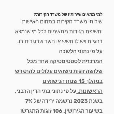
למי מתאים שירותיו של משרד חקירות?
שירותי משרד חקירות בתחום האישות
וחשיפת בגידות מתאימים לכל מי שנמצא
בזוגיות ויש לו חשש או חשד שבוגדים בו.
על פי נתוני הלשכה
המרכזית לסטטיסטיקה אחד מכל
שלושה זוגות נישואים עלולים להתגרש
במהלך 15 שנות הנישואים
הראשונות.
על פי נתוני בתי הדין הרבני,
בשנת 2023 נרשמה ירידה של 7%
בשיעור הגירושין. 106 זוגות התגרשו