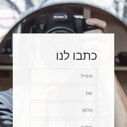
כתבו לנו