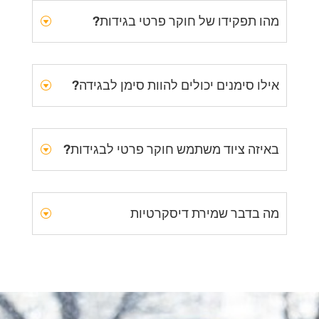
מהו תפקידו של חוקר פרטי בגידות?
אילו סימנים יכולים להוות סימן לבגידה?
באיזה ציוד משתמש חוקר פרטי לבגידות?
מה בדבר שמירת דיסקרטיות