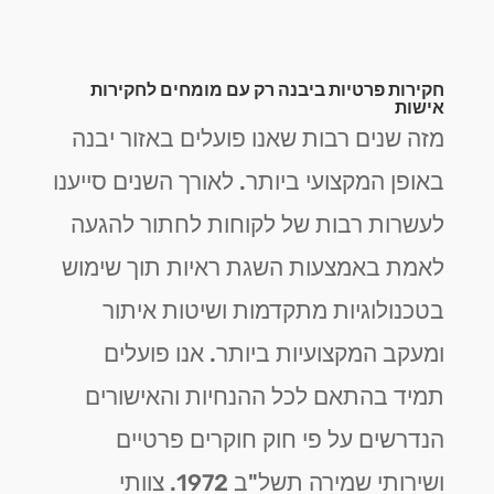
חקירות פרטיות ביבנה רק עם מומחים לחקירות
אישות
מזה שנים רבות שאנו פועלים באזור יבנה
באופן המקצועי ביותר. לאורך השנים סייענו
לעשרות רבות של לקוחות לחתור להגעה
לאמת באמצעות השגת ראיות תוך שימוש
בטכנולוגיות מתקדמות ושיטות איתור
ומעקב המקצועיות ביותר. אנו פועלים
תמיד בהתאם לכל ההנחיות והאישורים
הנדרשים על פי חוק חוקרים פרטיים
ושירותי שמירה תשל"ב 1972. צוותי