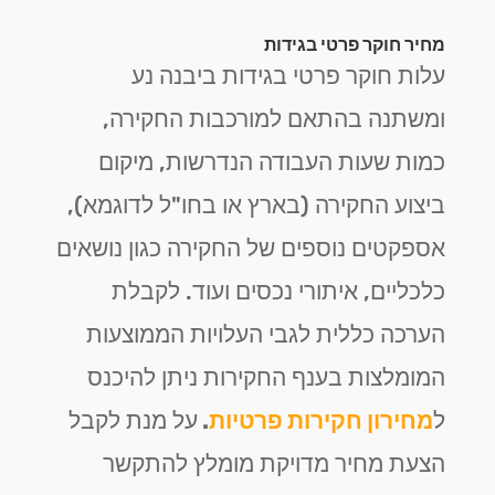
מחיר חוקר פרטי בגידות
עלות חוקר פרטי בגידות ביבנה נע
ומשתנה בהתאם למורכבות החקירה,
כמות שעות העבודה הנדרשות, מיקום
ביצוע החקירה (בארץ או בחו"ל לדוגמא),
אספקטים נוספים של החקירה כגון נושאים
כלכליים, איתורי נכסים ועוד. לקבלת
הערכה כללית לגבי העלויות הממוצעות
המומלצות בענף החקירות ניתן להיכנס
ל
מחירון חקירות פרטיות
.
על מנת לקבל
הצעת מחיר מדויקת מומלץ להתקשר