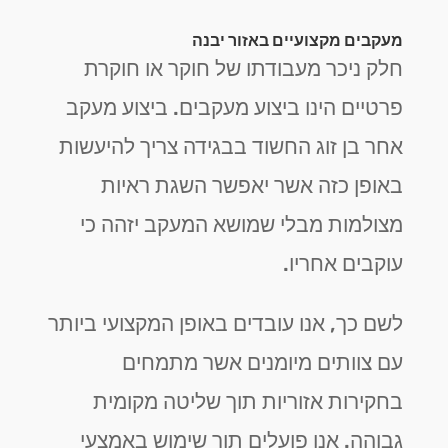
מעקבים מקצועיים באזור יבנה
חלק ניכר מעבודתו של חוקר או חוקרת
פרטיים הינו ביצוע מעקבים. ביצוע מעקב
אחר בן זוג החשוד בבגידה צריך להיעשות
באופן כזה אשר יאפשר השגת ראיות
מצולמות מבלי שמושא המעקב יזהה כי
עוקבים אחריו.
לשם כך, אנו עובדים באופן המקצועי ביותר
עם צוותים מיומנים אשר מתמחים
בחקירות אזוריות תוך שליטה מקומית
גבוהה. אנו פועלים תוך שימוש באמצעי