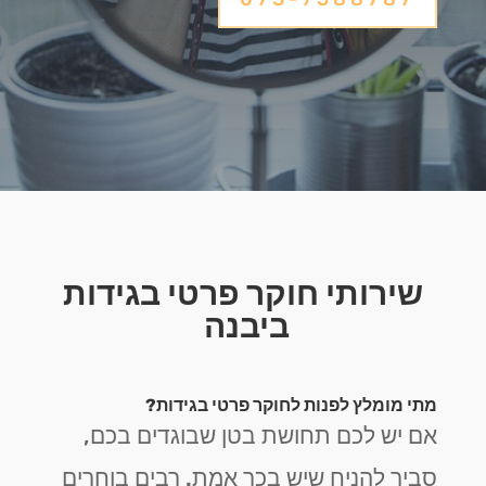
שירותי חוקר פרטי בגידות
ביבנה
מתי מומלץ לפנות לחוקר פרטי בגידות?
אם יש לכם תחושת בטן שבוגדים בכם,
סביר להניח שיש בכך אמת. רבים בוחרים