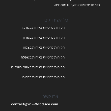
הכי חדיש וצוות חוקרים מומחים.
כל השירותים
חקירות פרטיות בגידות במרכז
חקירות פרטיות בגידות בשרון
חקירות פרטיות בגידות בצפון
חקירות פרטיות בגידות בשפלה
חקירות פרטיות בגידות באזור ירושלים
חקירות פרטיות בגידות בדרום
צרו קשר
contact@xn--9dbd3ce.com