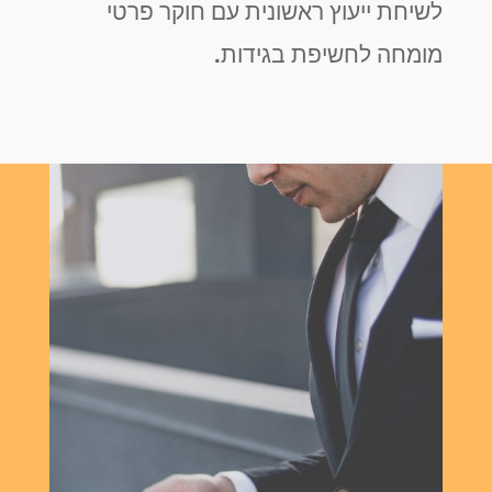
לשיחת ייעוץ ראשונית עם חוקר פרטי
מומחה לחשיפת בגידות.