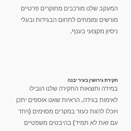
המעקב שלנו מורכבים מחוקרים פרטיים
מורשים ומומחים לתחום הבגידות ובעלי
ניסיון מקצועי בענף.
חקירת גירושין בעיר יבנה
במידה ותוצאות החקירה שלנו הובילו
לאימות בגידה, הראיות שאנו אוספים יתכן
ויוכלו להוות כעזר במקרים מסוימים (ויחד
עם זאת לא תמיד) בהיבטים משפטיים