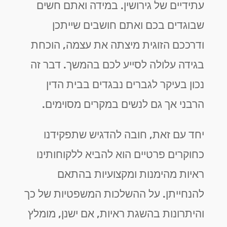
עתידיים של גירושין. במידה ואתם חשים
שבוגדים בכם ואתם חושבים שייתכן
ודרככם הזוגית מיצתה את עצמה, הוכחת
בגידה עלולה לסייע לכם בהמשך. דבר זה
נכון בעיקר לגברים נבגדים בבית הדין
הרבני אך גם לנשים במקרים מסוימים.
יחד עם זאת, חובה להדגיש שתפקידנו
כחוקרים פרטיים הוא להביא ללקוחותינו
ראיות מהימנות ומקצועיות בהתאם
להנחייתן. על ההשלכות המשפטיות של כך
והיתרונות בהשגת ראיות, אם ישנן, מומלץ