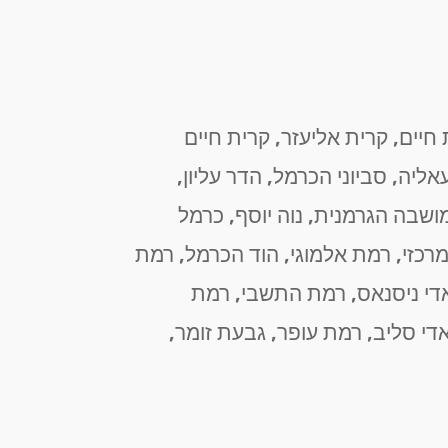
חיים, קרית אליעזר, קרית חיים
ליה, סביוני הכרמל, הדר עליון,
מושבה הגרמנית, נוה יוסף, כרמל
רכזי, רמת אלמוגי, הוד הכרמל, רמת
 ואדי ניסנאס, רמת התשבי, רמת
ואדי סליב, רמת עופר, גבעת זומר,