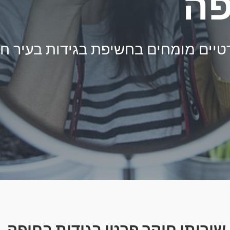
פה
טיים מומחים בחשיפת בגידות בעיר ח
שירותי חוקר פרטי בגידות בחיפה