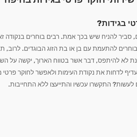
טי בגידות?
 סביר להניח שיש בכך אמת. רבים בוחרים בנקודה 
וחרים להתעמת עם בן או בת הזוג הבוגדים. לרוב, תה
נת לא להיתפס, דבר אשר בטווח הארוך, יקשה על השג
עדיף לדחות את נקודת העימות ולאפשר לחוקר פרטי 
 לעשות? התקשרו עכשיו והתייעצו ללא התחייבות.