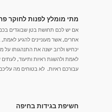
מתי מומלץ לפנות לחוקר פר
אם יש לכם תחושת בטן שבוגדים בכם,
אחרים, אשר מעוניינים להגיע לאמת, ב
יכחיש ולרוב ישנה את התנהגותו על מ
לאמת ולהשגת ראיות ותיעוד, לעתים 
עבורכם ראיות. לא בטוחים מה עליכם
חשיפת בגידות בחיפה