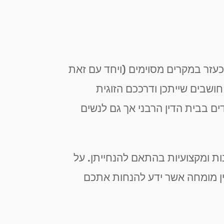
 כעזר במקרים מסוימים (ויחד עם זאת
ושבים שייתכן ודרככם הזוגית
ם בבית הדין הרבני אך גם לנשים
ות ומקצועיות בהתאם להנחייתן. על
ין מומחה אשר ידע להנחות אתכם