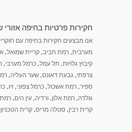
חקירות פרטיות בחיפה אזורי ש
אנו מבצעים חקירות בחיפה עם חוקרים 
מערבית, רמת חביב, קריית שמואל, אחוז
קיבוץ גלויות, תל עמל, כרמל מערבי, ר
צרפתי, גבעת דאונס, שער העליה, רמת
ספיר, רמת אשכול, כרמל צפוני, זיו, כ
גולדה, רמת אלון, ורדיה, עין הים, רמ
קרית רבין, סטלה מריס, קרית הטכניון,