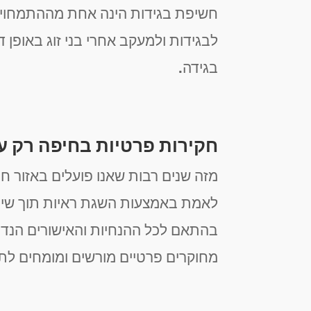
חשיפת בגידות הינה אחת מההתמחויות ה
לבגידות ולמעקב אחרי בני זוג באופן 
בגידה.
חקירות פרטיות בחיפה רק ע
מזה שנים רבות שאנו פועלים באזור ח
לאמת באמצעות השגת ראיות תוך שימוש
מחוקרים פרטיים מורשים ומומחים לתחו