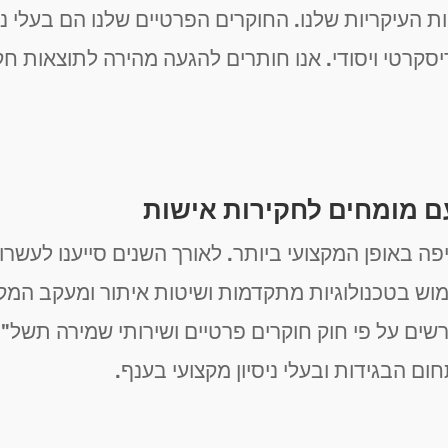
עיקריות שלנו. החוקרים הפרטיים שלנו הם בעלי ניסיון
דיסקרטי ויסודי. אנו חותרים להגעה מהירה לתוצאות ח
ם מומחים לחקירות אישות
יפה באופן המקצועי ביותר. לאורך השנים סייענו לעש
 בטכנולוגיות מתקדמות ושיטות איתור ומעקב המקצו
ם הבגידות ובעלי ניסיון מקצועי בענף.