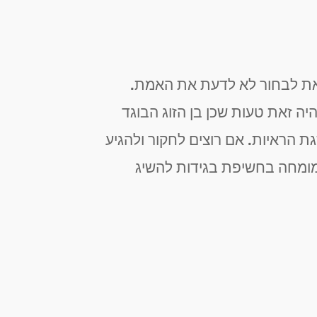
זאת לבחור לא לדעת את האמת.
יה זאת טעות שכן בן הזוג הבוגד
ת הראיות. אם רוצים לחקור ולהגיע
מומחה בחשיפת בגידות להשיג