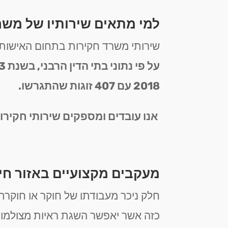
למי מתאים שירותיו של משר
שירותי משרד חקירות בתחום האישות ו
2018 עם 407 זוגות שהתגרשו.
אנו עובדים ומספקים שירותי חקירות 
מעקבים מקצועיים באזור חי
חלק ניכר מעבודתו של חוקר או חוקרת 
כזה אשר יאפשר השגת ראיות מצולמות