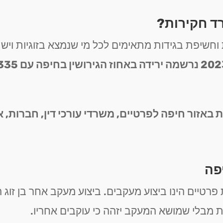
ד חקירות?
חשיפת בגידות מתאימים לכל מי שנמצא בזוגיות ויש 
באזור חיפה לפרטיים, משרדי עורכי דין, חברות, א
פה
פרטיים הינו ביצוע מעקבים. ביצוע מעקב אחר בן זוג
 מבלי שמושא המעקב יזהה כי עוקבים אחריו.