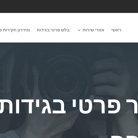
ראשי
אזורי שירות
בלש פרטי בגידות
מחירון חקירות פ
 פרטי בגידות