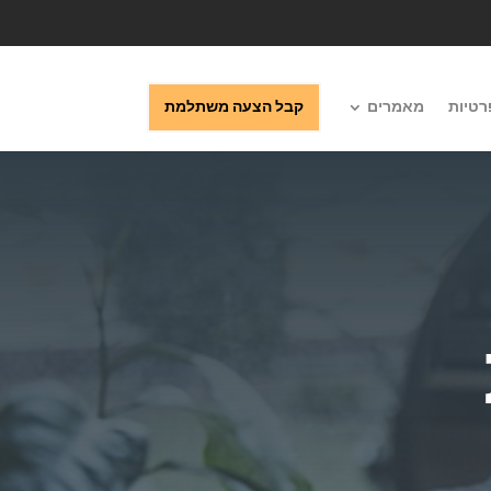
רטיות
מאמרים
קבל הצעה משתלמת