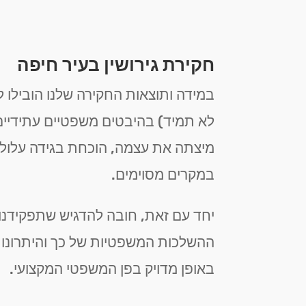
חקירת גירושין בעיר חיפה
במידה ותוצאות החקירה שלנו הובילו ל
לא תמיד) בהיבטים משפטיים עתידיים 
מיצתה את עצמה, הוכחת בגידה עלולה 
במקרים מסוימים.
יחד עם זאת, חובה להדגיש שתפקידנו 
ההשלכות המשפטיות של כך והיתרונות
באופן מדויק בפן המשפטי המקצועי.