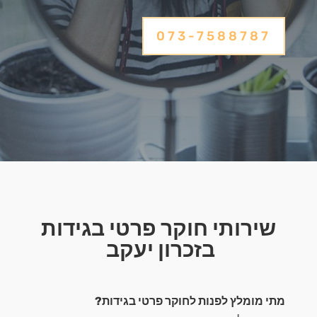
073-7588787
שירותי חוקר פרטי בגידות
בזכרון יעקב
מתי מומלץ לפנות לחוקר פרטי בגידות?