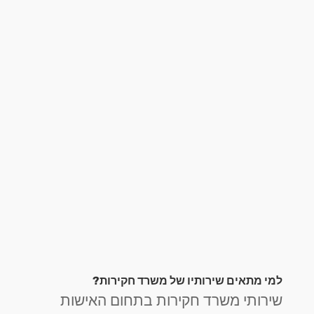
למי מתאים שירותיו של משרד חקירות?
שירותי משרד חקירות בתחום האישות