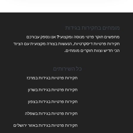
מומחים בחקירות בגידות
מחפשים חוקר פרטי מנוסה ומקצועי? אנו נספק עבורכם
חקירות פרטיות דיסקרטיות, הנעשות בצורה מקצועית עם הציוד
הכי חדיש וצוות חוקרים מומחים.
כל השירותים
חקירות פרטיות בגידות במרכז
חקירות פרטיות בגידות בשרון
חקירות פרטיות בגידות בצפון
חקירות פרטיות בגידות בשפלה
חקירות פרטיות בגידות באזור ירושלים