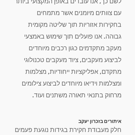
לשם כך, אנו עובדים באופן המקצועי ביותר
עם צוותים מיומנים אשר מתמחים
בחקירות אזוריות תוך שליטה מקומית
גבוהה. אנו פועלים תוך שימוש באמצעי
מעקב מתקדמים כגון רכבים מיוחדים
לביצוע מעקבים, ציוד מעקבים טכנולוגי
מתקדם, אפליקציות ייחודיות, מצלמות
ומצלמות וידיאו מיוחדים לביצוע צילומים
מרחוק בתנאי תאורה משתנים ועוד.
איתורים בזכרון יעקב
חלק מעבודת חקירת בגידות נוגעת פעמים