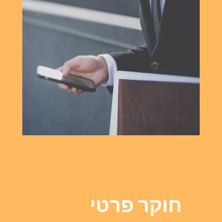
חוקר פרטי