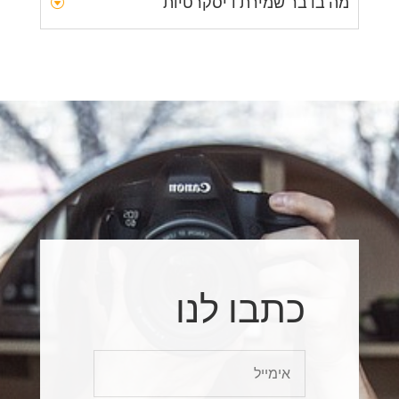
מה בדבר שמירת דיסקרטיות
כתבו לנו