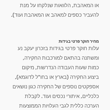
או המאהבת, הלוואות שנלקחו על מנת
להעביר כספים למאהב או המאהבת ועוד).
מחיר חוקר פרטי בגידות
עלות חוקר פרטי בגידות בזכרון יעקב נע
ומשתנה בהתאם למורכבות החקירה,
כמות שעות העבודה הנדרשות, מיקום
ביצוע החקירה (בארץ או בחו"ל לדוגמא),
אספקטים נוספים של החקירה כגון נושאים
כלכליים, איתורי נכסים ועוד. לקבלת
הערכה כללית לגבי העלויות הממוצעות