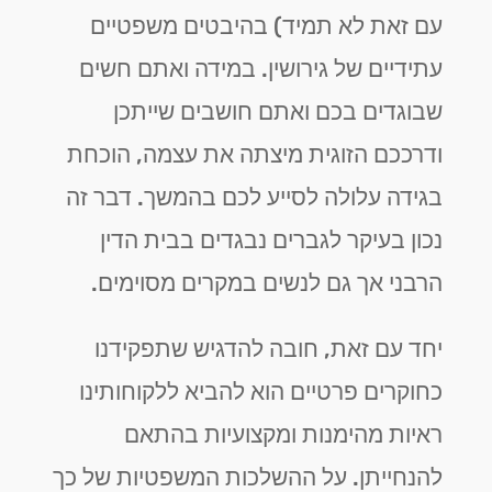
עם זאת לא תמיד) בהיבטים משפטיים
עתידיים של גירושין. במידה ואתם חשים
שבוגדים בכם ואתם חושבים שייתכן
ודרככם הזוגית מיצתה את עצמה, הוכחת
בגידה עלולה לסייע לכם בהמשך. דבר זה
נכון בעיקר לגברים נבגדים בבית הדין
הרבני אך גם לנשים במקרים מסוימים.
יחד עם זאת, חובה להדגיש שתפקידנו
כחוקרים פרטיים הוא להביא ללקוחותינו
ראיות מהימנות ומקצועיות בהתאם
להנחייתן. על ההשלכות המשפטיות של כך