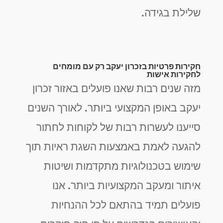
שלילת בגידה.
חקירות פרטיות בזכרון יעקב רק עם מומחים
לחקירות אישות
מזה שנים רבות שאנו פועלים באזור זכרון
יעקב באופן המקצועי ביותר. לאורך השנים
סייענו לעשרות רבות של לקוחות לחתור
להגעה לאמת באמצעות השגת ראיות תוך
שימוש בטכנולוגיות מתקדמות ושיטות
איתור ומעקב המקצועיות ביותר. אנו
פועלים תמיד בהתאם לכל ההנחיות