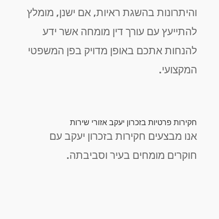
והיתרונות בהשגת ראיות, אם ישנן, מומלץ
להתייעץ עם עורך דין מומחה אשר ידע
להנחות אתכם באופן מדויק בפן המשפטי
המקצועי.
חקירות פרטיות בזכרון יעקב אזורי שירות
אנו מבצעים חקירות בזכרון יעקב עם
חוקרים מומחים בעיר וסביבתה.