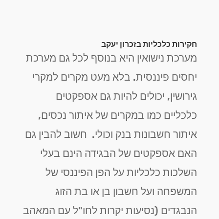
חקירות כלכליות בזכרון יעקב
מערכת נישואין היא בנוסף לכל גם מערכת
יחסים פיננסית. בלא מעט מקרים למקרי
גירושין, יכולים להיות גם אספקטים
כלכליים כמו במקרים של איתור נכסים,
איתור חשבונות בנק וכולי. חשוב להבין גם
האם אספקטים של הבגידה הינם בעלי
השלכות כלכליות על הפן הפיננסי של
המשפחה ועל חשבון בן או בת הזוג
הנבגדים (נסיעות יקרות לחו"ל עם המאהב