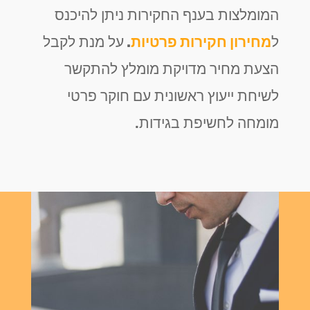
המומלצות בענף החקירות ניתן להיכנס
ל
מחירון חקירות פרטיות
.
על מנת לקבל
הצעת מחיר מדויקת מומלץ להתקשר
לשיחת ייעוץ ראשונית עם חוקר פרטי
מומחה לחשיפת בגידות.