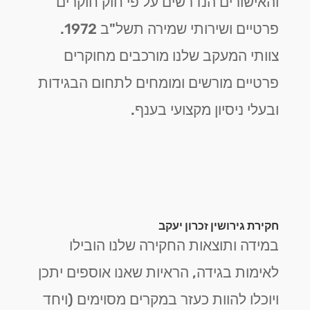
והאישורים הנדרשים על פי חוק חוקרים
פרטיים ושירותי שמירה תשל"ב 1972.
צוותי המעקב שלנו מורכבים מחוקרים
פרטיים מורשים ומומחים לתחום הבגידות
ובעלי ניסיון מקצועי בענף.
חקירת גירושין זכרון יעקב
במידה ותוצאות החקירה שלנו הובילו
לאימות בגידה, הראיות שאנו אוספים יתכן
ויוכלו להוות כעזר במקרים מסוימים (ויחד