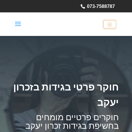
073-7588787
חוקר פרטי בגידות בזכרון
יעקב
חוקרים פרטיים מומחים
בחשיפת בגידות זכרון יעקב