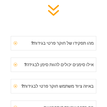
7
מהו תפקידו של חוקר פרטי בגידות?
אילו סימנים יכולים להוות סימן לבגידה?
באיזה ציוד משתמש חוקר פרטי לבגידות?