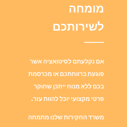
מומחה
לשירותכם
אם נקלעתם לסיטואציה אשר
פוגעת ברווחתכם או מכרסמת
בכם ללא מנוח ייתכן שחוקר
פרטי מקצועי יוכל להוות עזר.
משרד החקירות שלנו מתמחה