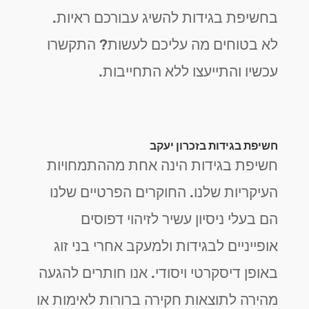
בחשיפת בגידות להשיג עבורכם ראיות.
לא בטוחים מה עליכם לעשות? התקשרו
עכשיו והתייעצו ללא התחייבות.
חשיפת בגידות בזכרון יעקב
חשיפת בגידות הינה אחת מההתמחויות
העיקריות שלנו. החוקרים הפרטיים שלנו
הם בעלי ניסיון עשיר לזיהוי דפוסים
אופייניים לבגידות ולמעקב אחרי בני זוג
באופן דיסקרטי ויסודי. אנו חותרים להגעה
מהירה לתוצאות חקירה ברורות לאימות או