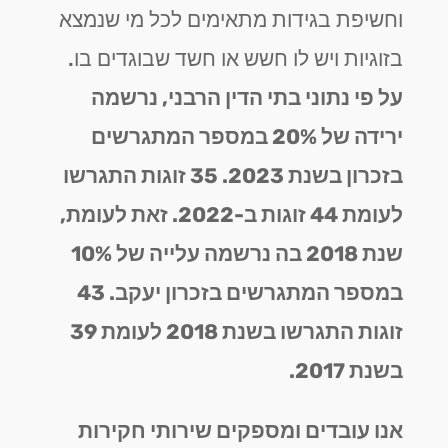
וחשיפת בגידות מתאימים לכל מי שנמצא
בזוגיות ויש לו חשש או חשד שבוגדים בו.
על פי נתוני בתי הדין הרבני, נרשמה
ירידה של 20% במספר המתגרשים
בזכרון בשנת 2023. 35 זוגות התגרשו
לעומת 44 זוגות ב-2022. זאת לעומת,
שנת 2018 בה נרשמה עלייה של 10%
במספר המתגרשים בזכרון יעקב. 43
זוגות התגרשו בשנת 2018 לעומת 39
בשנת 2017.
אנו עובדים ומספקים שירותי חקירות