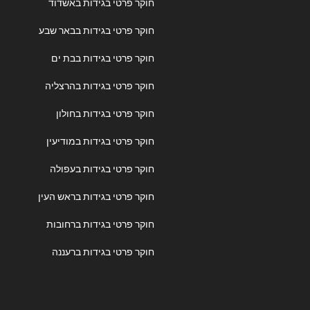
חוקר פרטי בגידות באשדוד
חוקר פרטי בגידות בבאר שבע
חוקר פרטי בגידות בבת ים
חוקר פרטי בגידות בהרצליה
חוקר פרטי בגידות בחולון
חוקר פרטי בגידות במודיעין
חוקר פרטי בגידות בעפולה
חוקר פרטי בגידות בראש העין
חוקר פרטי בגידות ברחובות
חוקר פרטי בגידות ברעננה