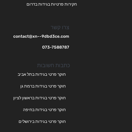
חקירות פרטיות בגידות בדרום
צרו קשר
contact@xn--9dbd3ce.com
073-7588787
כתבות חשובות
חוקר פרטי בגידות בתל אביב
חוקר פרטי בגידות ברמת גן
חוקר פרטי בגידות בראשון לציון
חוקר פרטי בגידות בחיפה
חוקר פרטי בגידות בירושלים