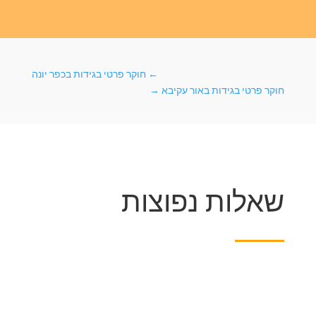
←
חוקר פרטי בגידות בכפר יונה
חוקר פרטי בגידות באור עקיבא
→
שאלות נפוצות