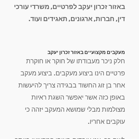
באזור זכרון יעקב לפרטיים, משרדי עורכי
דין, חברות, ארגונים, תאגידים ועוד.
מעקבים מקצועיים באזור זכרון יעקב
חלק ניכר מעבודתו של חוקר או חוקרת
פרטיים הינו ביצוע מעקבים. ביצוע מעקב
אחר בן זוג החשוד בבגידה צריך להיעשות
באופן כזה אשר יאפשר השגת ראיות
מצולמות מבלי שמושא המעקב יזהה כי
עוקבים אחריו.