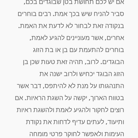
אם יש לכם תחושת בטן שבוגדים בכם,
סביר להניח שיש בכך אמת. רבים בוחרים
בנקודה זאת לבחור לא לדעת את האמת.
אחרים, אשר מעוניינים להגיע לאמת,
בוחרים להתעמת עם בן או בת הזוג
הבוגדים. לרוב, תהיה זאת טעות שכן בן
הזוג הבוגד יכחיש ולרוב ישנה את
התנהגותו על מנת לא להיתפס, דבר אשר
בטווח הארוך, יקשה על השגת הראיות. אם
רוצים לחקור ולהגיע לאמת ולהשגת ראיות
ותיעוד, לעתים עדיף לדחות את נקודת
העימות ולאפשר לחוקר פרטי מומחה