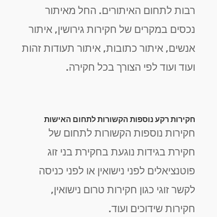
רבות לתחום האיתורים. החל מאיתור
נכסים במקרים של חקירות גירושין, איתור
אנשים, איתור כתובות, איתור תעודות זהות
ועוד ועוד לפי הצורך בכל חקירה.
חקירות רקע נוספות הקשורות לתחום האישות
חקירות נוספות הקשורות לתחום של
חקירת בגידות נוגעת בחקירת בני זוג
פוטנציאלים לפני נישואין או לפני כניסה
לקשר זוגי כגון חקירות טרום נישואין,
חקירות שידוכים ועוד.