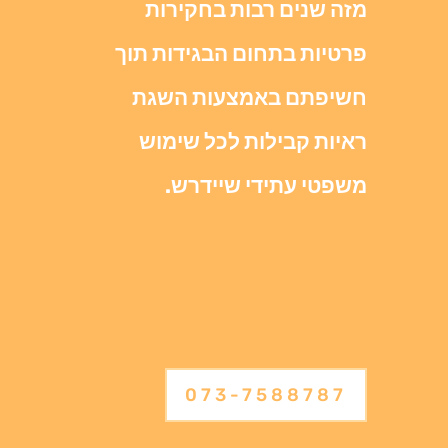
מזה שנים רבות בחקירות
פרטיות בתחום הבגידות תוך
חשיפתם באמצעות השגת
ראיות קבילות לכל שימוש
משפטי עתידי שיידרש.
073-7588787