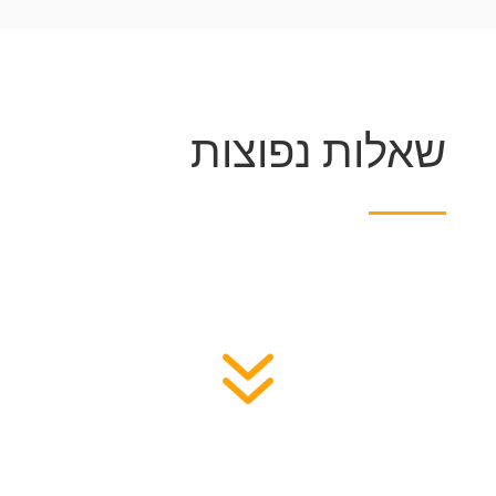
שאלות נפוצות
7