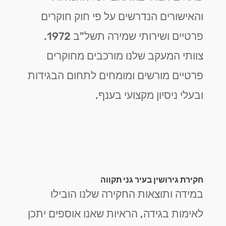
והאישורים הנדרשים על פי חוק חוקרים
פרטיים ושירותי שמירה תשל"ב 1972.
צוותי המעקב שלנו מורכבים מחוקרים
פרטיים מורשים ומומחים לתחום הבגידות
ובעלי ניסיון מקצועי בענף.
חקירת גירושין בעיר גני תקווה
במידה ותוצאות החקירה שלנו הובילו
לאימות בגידה, הראיות שאנו אוספים יתכן