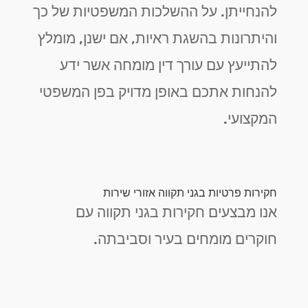
להנחייתן. על ההשלכות המשפטיות של כך
והיתרונות בהשגת ראיות, אם ישנן, מומלץ
להתייעץ עם עורך דין מומחה אשר ידע
להנחות אתכם באופן מדויק בפן המשפטי
המקצועי.
חקירות פרטיות בגני תקווה אזורי שירות
אנו מבצעים חקירות בגני תקווה עם
חוקרים מומחים בעיר וסביבתה.