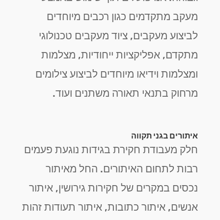
מעקב מתקדמים כגון רכבים מיוחדים
לביצוע מעקבים, ציוד מעקבים טכנולוגי
מתקדם, אפליקציות ייחודיות, מצלמות
ומצלמות וידיאו מיוחדים לביצוע צילומים
מרחוק בתנאי תאורה משתנים ועוד.
איתורים בגני תקווה
חלק מעבודת חקירת בגידות נוגעת פעמים
רבות לתחום האיתורים. החל מאיתור
נכסים במקרים של חקירות גירושין, איתור
אנשים, איתור כתובות, איתור תעודות זהות