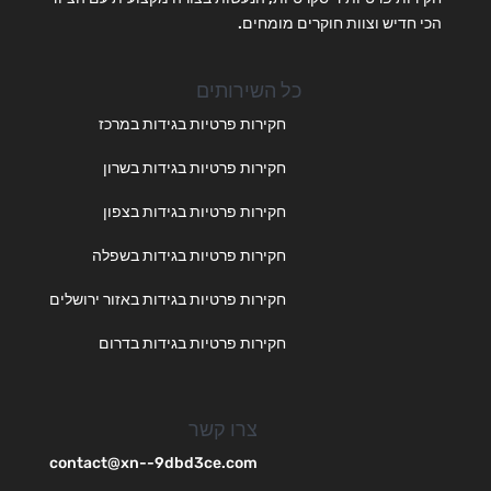
הכי חדיש וצוות חוקרים מומחים.
כל השירותים
חקירות פרטיות בגידות במרכז
חקירות פרטיות בגידות בשרון
חקירות פרטיות בגידות בצפון
חקירות פרטיות בגידות בשפלה
חקירות פרטיות בגידות באזור ירושלים
חקירות פרטיות בגידות בדרום
צרו קשר
contact@xn--9dbd3ce.com