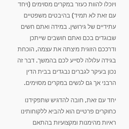
ויוכלו להוות כעזר במקרים מסוימים (ויחד
עם זאת לא תמיד) בהיבטים משפטיים
עתידיים של גירושין. במידה ואתם חשים
שבוגדים בכם ואתם חושבים שייתכן
ודרככם הזוגית מיצתה את עצמה, הוכחת
בגידה עלולה לסייע לכם בהמשך. דבר זה
נכון בעיקר לגברים נבגדים בבית הדין
הרבני אך גם לנשים במקרים מסוימים.
יחד עם זאת, חובה להדגיש שתפקידנו
כחוקרים פרטיים הוא להביא ללקוחותינו
ראיות מהימנות ומקצועיות בהתאם