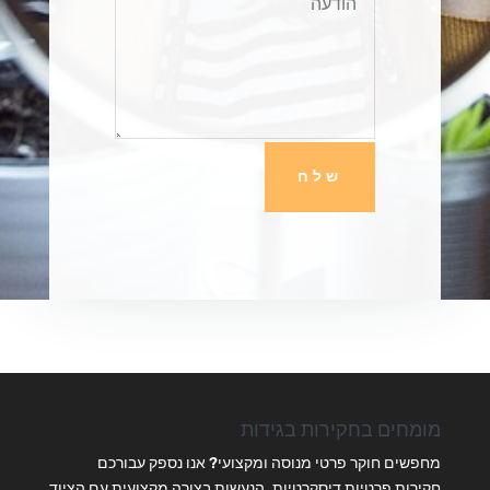
שלח
מומחים בחקירות בגידות
מחפשים חוקר פרטי מנוסה ומקצועי? אנו נספק עבורכם
חקירות פרטיות דיסקרטיות, הנעשות בצורה מקצועית עם הציוד