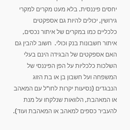
יחסים פיננסית. בלא מעט מקרים למקרי
גירושין, יכולים להיות גם אספקטים
כלכליים כמו במקרים של איתור נכסים,
איתור חשבונות בנק וכולי. חשוב להבין גם
האם אספקטים של הבגידה הינם בעלי
השלכות כלכליות על הפן הפיננסי של
המשפחה ועל חשבון בן או בת הזוג
הנבגדים (נסיעות יקרות לחו"ל עם המאהב
או המאהבת, הלוואות שנלקחו על מנת
להעביר כספים למאהב או המאהבת ועוד).