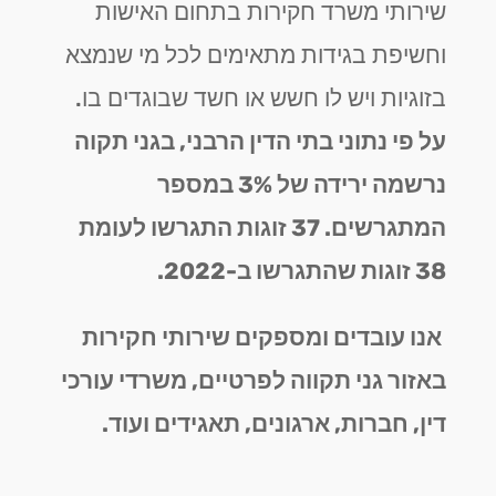
שירותי משרד חקירות בתחום האישות
וחשיפת בגידות מתאימים לכל מי שנמצא
בזוגיות ויש לו חשש או חשד שבוגדים בו.
על פי נתוני בתי הדין הרבני, בגני תקוה
נרשמה ירידה של 3% במספר
המתגרשים. 37 זוגות התגרשו לעומת
38 זוגות שהתגרשו ב-2022.
אנו עובדים ומספקים שירותי חקירות
באזור גני תקווה לפרטיים, משרדי עורכי
דין, חברות, ארגונים, תאגידים ועוד.