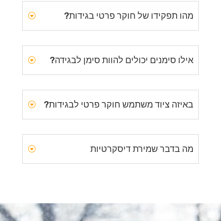
מהו תפקידו של חוקר פרטי בגידות?
אילו סימנים יכולים להוות סימן לבגידה?
באיזה ציוד משתמש חוקר פרטי לבגידות?
מה בדבר שמירת דיסקרטיות