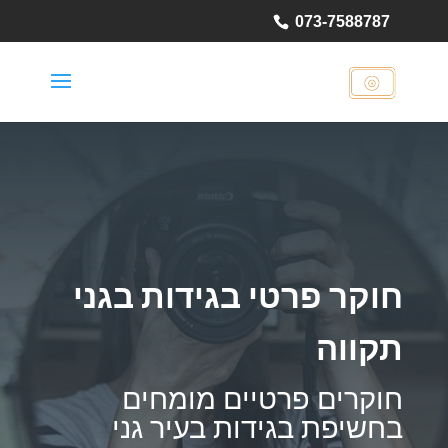
073-7588787
חוקר פרטי בגידות בגני
תקווה
חוקרים פרטיים מומחים
בחשיפת בגידות בעיר גני