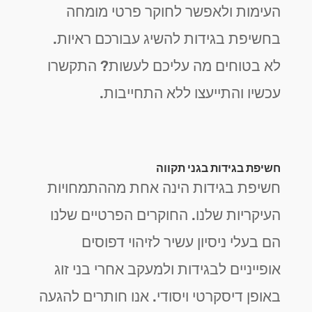
העימות ולאפשר לחוקר פרטי מומחה
בחשיפת בגידות להשיג עבורכם ראיות.
לא בטוחים מה עליכם לעשות? התקשרו
עכשיו והתייעצו ללא התחייבות.
חשיפת בגידות בגני תקווה
חשיפת בגידות הינה אחת מההתמחויות
העיקריות שלנו. החוקרים הפרטיים שלנו
הם בעלי ניסיון עשיר לזיהוי דפוסים
אופייניים לבגידות ולמעקב אחרי בני זוג
באופן דיסקרטי ויסודי. אנו חותרים להגעה