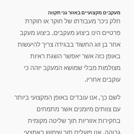
מעקבים מקצועיים באזור גני תקווה
חלק ניכר מעבודתו של חוקר או חוקרת
פרטיים הינו ביצוע מעקבים. ביצוע מעקב
אחר בן זוג החשוד בבגידה צריך להיעשות
באופן כזה אשר יאפשר השגת ראיות
מצולמות מבלי שמושא המעקב יזהה כי
עוקבים אחריו.
לשם כך, אנו עובדים באופן המקצועי ביותר
עם צוותים מיומנים אשר מתמחים
בחקירות אזוריות תוך שליטה מקומית
גבוהה. אנו פועלים תוך שימוש באמצעי