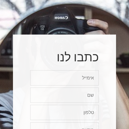
כתבו לנו