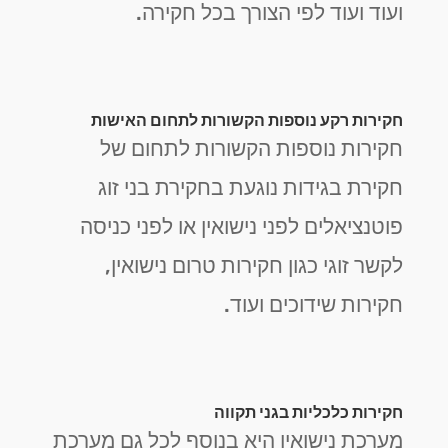
ועוד ועוד לפי הצורך בכל חקירה.
חקירות רקע נוספות הקשורות לתחום האישות
חקירות נוספות הקשורות לתחום של
חקירת בגידות נוגעת בחקירת בני זוג
פוטנציאלים לפני נישואין או לפני כניסה
לקשר זוגי כגון חקירות טרום נישואין,
חקירות שידוכים ועוד.
חקירות כלכליות בגני תקווה
מערכת נישואין היא בנוסף לכל גם מערכת