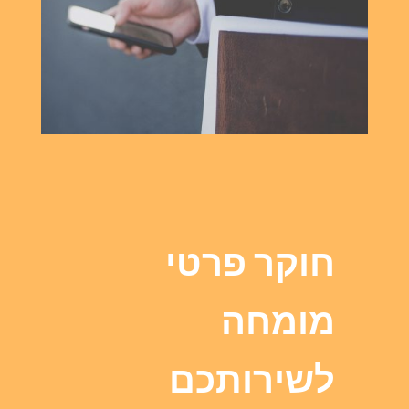
חוקר פרטי
מומחה
לשירותכם