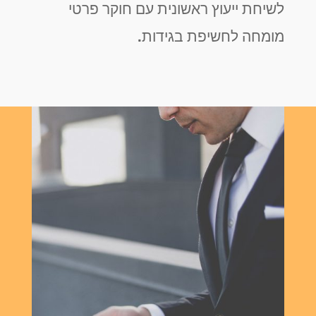
לשיחת ייעוץ ראשונית עם חוקר פרטי
מומחה לחשיפת בגידות.