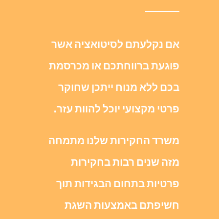
אם נקלעתם לסיטואציה אשר
פוגעת ברווחתכם או מכרסמת
בכם ללא מנוח ייתכן שחוקר
פרטי מקצועי יוכל להוות עזר.
משרד החקירות שלנו מתמחה
מזה שנים רבות בחקירות
פרטיות בתחום הבגידות תוך
חשיפתם באמצעות השגת