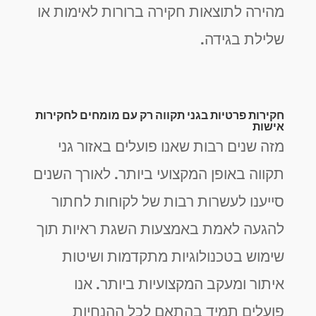
מהירה לתוצאות חקירה ברורות לאימות או
שלילת בגידה.
חקירות פרטיות בגני תקווה רק עם מומחים לחקירות
אישות
מזה שנים רבות שאנו פועלים באזור גני
תקווה באופן המקצועי ביותר. לאורך השנים
סייענו לעשרות רבות של לקוחות לחתור
להגעה לאמת באמצעות השגת ראיות תוך
שימוש בטכנולוגיות מתקדמות ושיטות
איתור ומעקב המקצועיות ביותר. אנו
פועלים תמיד בהתאם לכל ההנחיות