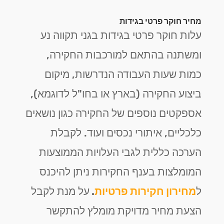
מחיר חוקר פרטי בגידות
עלות חוקר פרטי בגידות בגני תקווה נע
ומשתנה בהתאם למורכבות החקירה,
כמות שעות העבודה הנדרשות, מיקום
ביצוע החקירה (בארץ או בחו"ל לדוגמא),
אספקטים נוספים של החקירה כגון נושאים
כלכליים, איתורי נכסים ועוד. לקבלת
הערכה כללית לגבי העלויות הממוצעות
המומלצות בענף החקירות ניתן להיכנס
ל
מחירון חקירות פרטיות
.
על מנת לקבל
הצעת מחיר מדויקת מומלץ להתקשר