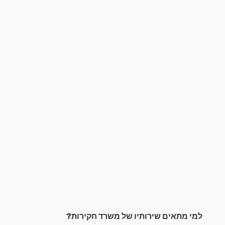
למי מתאים שירותיו של משרד חקירות?