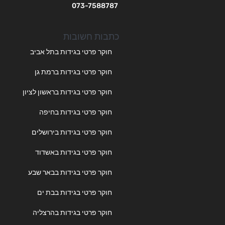
073-7588787
כתבות חשובות
חוקר פרטי בגידות בתל אביב
חוקר פרטי בגידות ברמת גן
חוקר פרטי בגידות בראשון לציון
חוקר פרטי בגידות בחיפה
חוקר פרטי בגידות בירושלים
חוקר פרטי בגידות באשדוד
חוקר פרטי בגידות בבאר שבע
חוקר פרטי בגידות בבת ים
חוקר פרטי בגידות בהרצליה