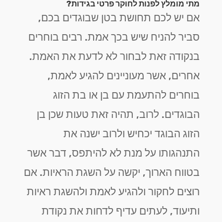
מתי מומלץ לפנות לחוקר פרטי בגידות?
אם יש לכם תחושת בטן שבוגדים בכם,
סביר להניח שיש בכך אמת. רבים בוחרים
בנקודה זאת לבחור לא לדעת את האמת.
אחרים, אשר מעוניינים להגיע לאמת,
בוחרים להתעמת עם בן או בת הזוג
הבוגדים. לרוב, תהיה זאת טעות שכן בן
הזוג הבוגד יכחיש ולרוב ישנה את
התנהגותו על מנת לא להיתפס, דבר אשר
בטווח הארוך, יקשה על השגת הראיות. אם
רוצים לחקור ולהגיע לאמת ולהשגת ראיות
ותיעוד, לעתים עדיף לדחות את נקודת