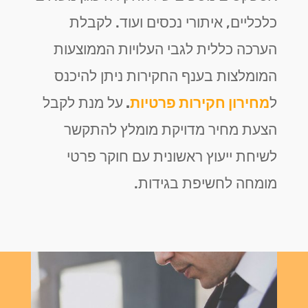
כלכליים, איתורי נכסים ועוד. לקבלת
הערכה כללית לגבי העלויות הממוצעות
המומלצות בענף החקירות ניתן להיכנס
ל
מחירון חקירות פרטיות
.
על מנת לקבל
הצעת מחיר מדויקת מומלץ להתקשר
לשיחת ייעוץ ראשונית עם חוקר פרטי
מומחה לחשיפת בגידות.