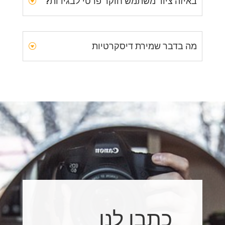
באיזה ציוד משתמש חוקר פרטי לבגידות?
מה בדבר שמירת דיסקרטיות
כתבו לנו