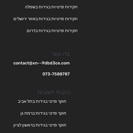
חקירות פרטיות בגידות בשפלה
חקירות פרטיות בגידות באזור ירושלים
חקירות פרטיות בגידות בדרום
צרו קשר
contact@xn--9dbd3ce.com
073-7588787
כתבות חשובות
חוקר פרטי בגידות בתל אביב
חוקר פרטי בגידות ברמת גן
חוקר פרטי בגידות בראשון לציון