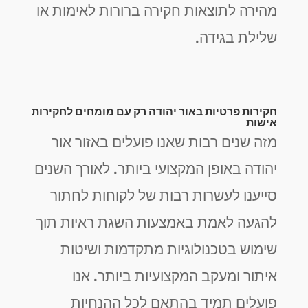
מהירה לתוצאות חקירה ברורות לאימות או
שלילת בגידה.
חקירות פרטיות באור יהודה רק עם מומחים לחקירות
אישות
מזה שנים רבות שאנו פועלים באזור אור
יהודה באופן המקצועי ביותר. לאורך השנים
סייענו לעשרות רבות של לקוחות לחתור
להגעה לאמת באמצעות השגת ראיות תוך
שימוש בטכנולוגיות מתקדמות ושיטות
איתור ומעקב המקצועיות ביותר. אנו
פועלים תמיד בהתאם לכל ההנחיות