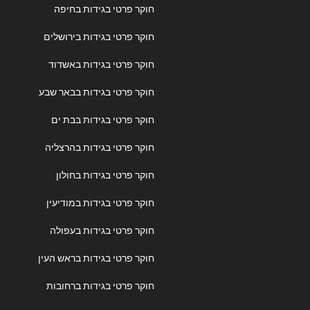
חוקר פרטי בגידות בחיפה
חוקר פרטי בגידות בירושלים
חוקר פרטי בגידות באשדוד
חוקר פרטי בגידות בבאר שבע
חוקר פרטי בגידות בבת ים
חוקר פרטי בגידות בהרצליה
חוקר פרטי בגידות בחולון
חוקר פרטי בגידות במודיעין
חוקר פרטי בגידות בעפולה
חוקר פרטי בגידות בראש העין
חוקר פרטי בגידות ברחובות