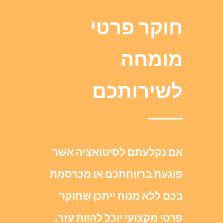
חוקר פרטי
מומחה
לשירותכם
אם נקלעתם לסיטואציה אשר
פוגעת ברווחתכם או מכרסמת
בכם ללא מנוח ייתכן שחוקר
פרטי מקצועי יוכל להוות עזר.