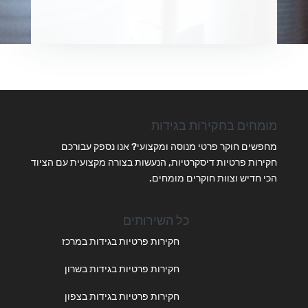
מומחים בחקירות בגידות
מחפשים חוקר פרטי מנוסה ומקצועי? אנו נספק עבורכם
חקירות פרטיות דיסקרטיות, הנעשות בצורה מקצועית עם הציוד
הכי חדיש וצוות חוקרים מומחים.
כל השירותים
חקירות פרטיות בגידות במרכז
חקירות פרטיות בגידות בשרון
חקירות פרטיות בגידות בצפון