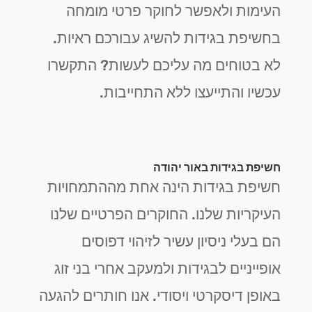
העימות ולאפשר לחוקר פרטי מומחה
בחשיפת בגידות להשיג עבורכם ראיות.
לא בטוחים מה עליכם לעשות? התקשרו
עכשיו והתייעצו ללא התחייבות.
חשיפת בגידות באור יהודה
חשיפת בגידות הינה אחת מההתמחויות
העיקריות שלנו. החוקרים הפרטיים שלנו
הם בעלי ניסיון עשיר לזיהוי דפוסים
אופייניים לבגידות ולמעקב אחרי בני זוג
באופן דיסקרטי ויסודי. אנו חותרים להגעה