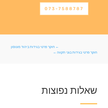
073-7588787
←
חוקר פרטי בגידות ביהוד מונוסון
חוקר פרטי בגידות בגני תקווה
→
שאלות נפוצות