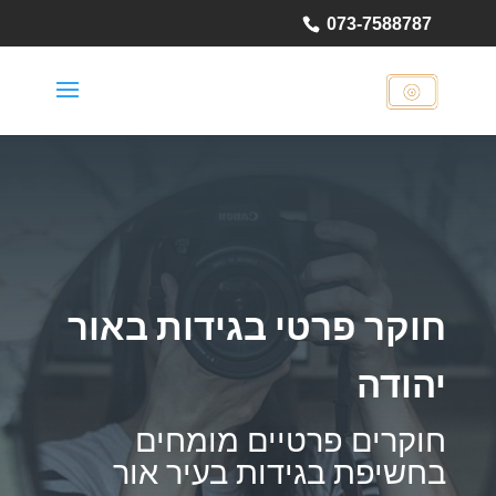
073-7588787
חוקר פרטי בגידות באור
יהודה
חוקרים פרטיים מומחים
בחשיפת בגידות בעיר אור