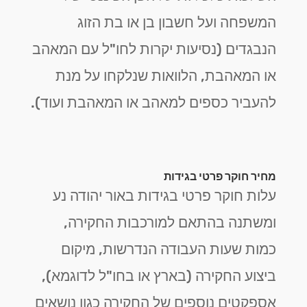
המשפחה ועל חשבון בן או בת הזוג
הנבגדים (נסיעות יקרות לחו"ל עם המאהב
או המאהבת, הלוואות שנלקחו על מנת
להעביר כספים למאהב או המאהבת ועוד).
מחיר חוקר פרטי בגידות
עלות חוקר פרטי בגידות באור יהודה נע
ומשתנה בהתאם למורכבות החקירה,
כמות שעות העבודה הנדרשות, מיקום
ביצוע החקירה (בארץ או בחו"ל לדוגמא),
אספקטים נוספים של החקירה כגון נושאים