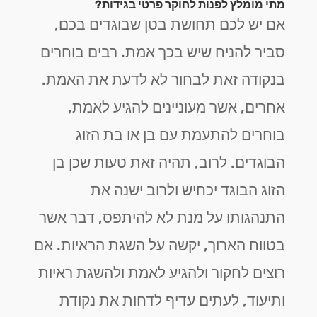
מתי מומלץ לפנות לחוקר פרטי בגידות?
אם יש לכם תחושת בטן שבוגדים בכם,
סביר להניח שיש בכך אמת. רבים בוחרים
בנקודה זאת לבחור לא לדעת את האמת.
אחרים, אשר מעוניינים להגיע לאמת,
בוחרים להתעמת עם בן או בת הזוג
הבוגדים. לרוב, תהיה זאת טעות שכן בן
הזוג הבוגד יכחיש ולרוב ישנה את
התנהגותו על מנת לא להיתפס, דבר אשר
בטווח הארוך, יקשה על השגת הראיות. אם
רוצים לחקור ולהגיע לאמת ולהשגת ראיות
ותיעוד, לעתים עדיף לדחות את נקודת