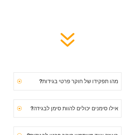
7
מהו תפקידו של חוקר פרטי בגידות?
אילו סימנים יכולים להוות סימן לבגידה?