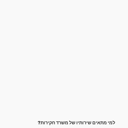
למי מתאים שירותיו של משרד חקירות?