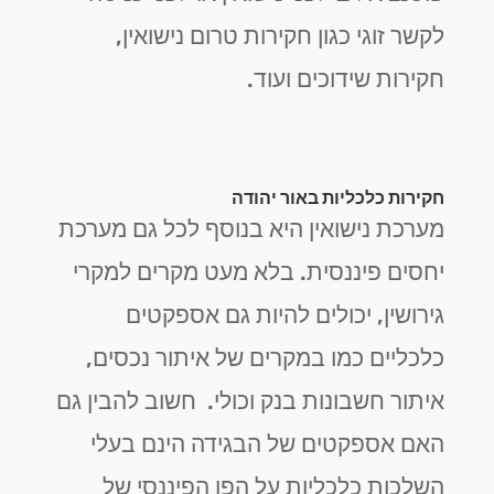
לקשר זוגי כגון חקירות טרום נישואין,
חקירות שידוכים ועוד.
חקירות כלכליות באור יהודה
מערכת נישואין היא בנוסף לכל גם מערכת
יחסים פיננסית. בלא מעט מקרים למקרי
גירושין, יכולים להיות גם אספקטים
כלכליים כמו במקרים של איתור נכסים,
איתור חשבונות בנק וכולי. חשוב להבין גם
האם אספקטים של הבגידה הינם בעלי
השלכות כלכליות על הפן הפיננסי של