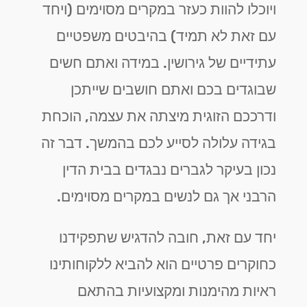
ויוכלו להוות כעזר במקרים מסוימים (ויחד
עם זאת לא תמיד) בהיבטים משפטיים
עתידיים של גירושין. במידה ואתם חשים
שבוגדים בכם ואתם חושבים שייתכן
ודרככם הזוגית מיצתה את עצמה, הוכחת
בגידה עלולה לסייע לכם בהמשך. דבר זה
נכון בעיקר לגברים נבגדים בבית הדין
הרבני אך גם לנשים במקרים מסוימים.
יחד עם זאת, חובה להדגיש שתפקידנו
כחוקרים פרטיים הוא להביא ללקוחותינו
ראיות מהימנות ומקצועיות בהתאם