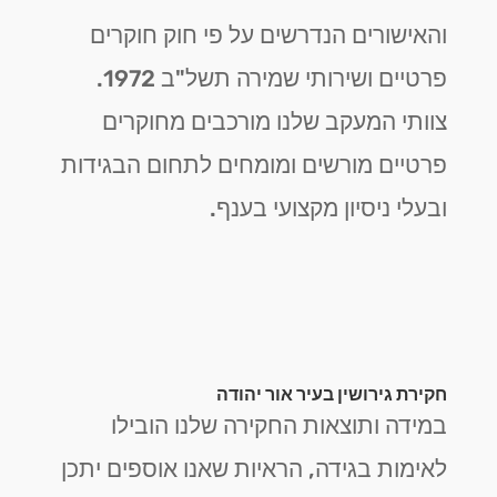
והאישורים הנדרשים על פי חוק חוקרים
פרטיים ושירותי שמירה תשל"ב 1972.
צוותי המעקב שלנו מורכבים מחוקרים
פרטיים מורשים ומומחים לתחום הבגידות
ובעלי ניסיון מקצועי בענף.
חקירת גירושין בעיר אור יהודה
במידה ותוצאות החקירה שלנו הובילו
לאימות בגידה, הראיות שאנו אוספים יתכן