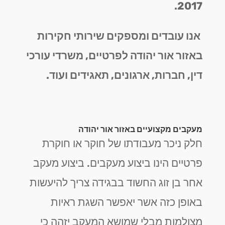
2017.
אנו עובדים ומספקים שירותי חקירות
באזור אור יהודה לפרטיים, משרדי עורכי
דין, חברות, ארגונים, תאגידים ועוד.
מעקבים מקצועיים באזור אור יהודה
חלק ניכר מעבודתו של חוקר או חוקרת
פרטיים הינו ביצוע מעקבים. ביצוע מעקב
אחר בן זוג החשוד בבגידה צריך להיעשות
באופן כזה אשר יאפשר השגת ראיות
מצולמות מבלי שמושא המעקב יזהה כי