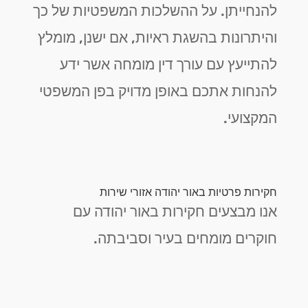
להנחייתן. על ההשלכות המשפטיות של כך
והיתרונות בהשגת ראיות, אם ישנן, מומלץ
להתייעץ עם עורך דין מומחה אשר ידע
להנחות אתכם באופן מדויק בפן המשפטי
המקצועי.
חקירות פרטיות באור יהודה אזורי שירות
אנו מבצעים חקירות באור יהודה עם
חוקרים מומחים בעיר וסביבתה.