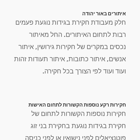
איתורים באור יהודה
חלק מעבודת חקירת בגידות נוגעת פעמים
רבות לתחום האיתורים. החל מאיתור
נכסים במקרים של חקירות גירושין, איתור
אנשים, איתור כתובות, איתור תעודות זהות
ועוד ועוד לפי הצורך בכל חקירה.
חקירות רקע נוספות הקשורות לתחום האישות
חקירות נוספות הקשורות לתחום של
חקירת בגידות נוגעת בחקירת בני זוג
פוטנציאלים לפני נישואין או לפני כניסה