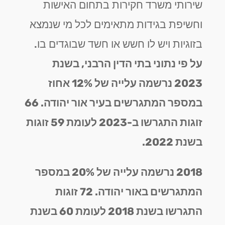
שירותי משרד חקירות בתחום האישות
וחשיפת בגידות מתאימים לכל מי שנמצא
בזוגיות ויש לו חשש או חשד שבוגדים בו.
על פי נתוני בתי הדין הרבני, בשנת
2023 נרשמה עלייה של 12% אחוז
במספר המתגרשים בעיר אור יהודה. 66
זוגות התגרשו ב-2023 לעומת 59 זוגות
בשנת 2022.
2018 נרשמה עלייה של 20% במספר
המתגרשים באור יהודה. 72 זוגות
התגרשו בשנת 2018 לעומת 60 בשנת