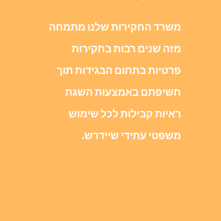
משרד החקירות שלנו מתמחה
מזה שנים רבות בחקירות
פרטיות בתחום הבגידות תוך
חשיפתם באמצעות השגת
ראיות קבילות לכל שימוש
משפטי עתידי שיידרש.