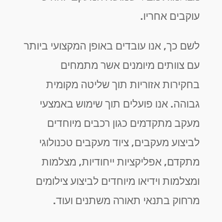
עוקבים אחריו.
לשם כך, אנו עובדים באופן המקצועי ביותר
עם צוותים מיומנים אשר מתמחים
בחקירות אזוריות תוך שליטה מקומית
גבוהה. אנו פועלים תוך שימוש באמצעי
מעקב מתקדמים כגון רכבים מיוחדים
לביצוע מעקבים, ציוד מעקבים טכנולוגי
מתקדם, אפליקציות ייחודיות, מצלמות
ומצלמות וידיאו מיוחדים לביצוע צילומים
מרחוק בתנאי תאורה משתנים ועוד.