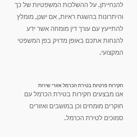
להנחייתן. על ההשלכות המשפטיות של כך
והיתרונות בהשגת ראיות, אם ישנן, מומלץ
להתייעץ עם עורך דין מומחה אשר ידע
להנחות אתכם באופן מדויק בפן המשפטי
המקצועי.
חקירות פרטיות בטירת הכרמל אזורי שירות
אנו מבצעים חקירות בטירת הכרמל עם
חוקרים מומחים וכן במושבים ואזורים
סמוכים לטירת הכרמל.