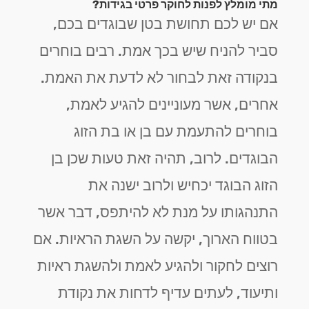
מתי מומלץ לפנות לחוקר פרטי בגידות?
אם יש לכם תחושת בטן שבוגדים בכם,
סביר להניח שיש בכך אמת. רבים בוחרים
בנקודה זאת לבחור לא לדעת את האמת.
אחרים, אשר מעוניינים להגיע לאמת,
בוחרים להתעמת עם בן או בת הזוג
הבוגדים. לרוב, תהיה זאת טעות שכן בן
הזוג הבוגד יכחיש ולרוב ישנה את
התנהגותו על מנת לא להיתפס, דבר אשר
בטווח הארוך, יקשה על השגת הראיות. אם
רוצים לחקור ולהגיע לאמת ולהשגת ראיות
ותיעוד, לעתים עדיף לדחות את נקודת